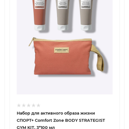
Набор для активного образа жизни
СПОРТ+ Comfort Zone BODY STRATEGIST
GYM KIT, 3*100 мл