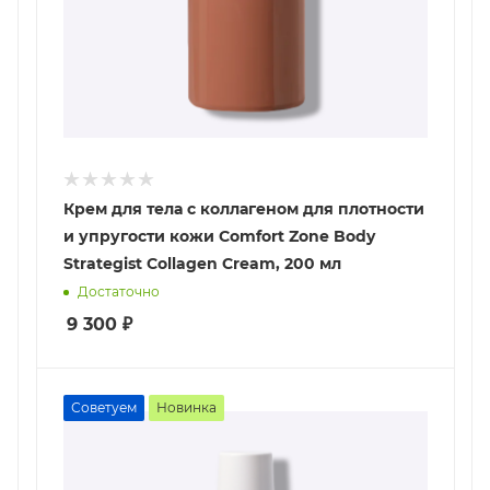
Крем для тела с коллагеном для плотности
и упругости кожи Comfort Zone Body
Strategist Collagen Cream, 200 мл
Достаточно
9 300
₽
Советуем
Новинка