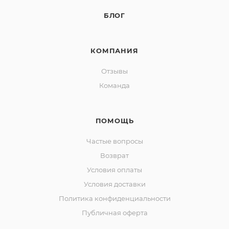
БЛОГ
КОМПАНИЯ
Отзывы
Команда
ПОМОЩЬ
Частые вопросы
Возврат
Условия оплаты
Условия доставки
Политика конфиденциальности
Публичная оферта