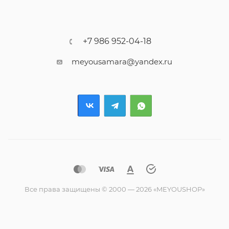
+7 986 952-04-18
meyousamara@yandex.ru
Все права защищены © 2000 — 2026 «MEYOUSHOP»