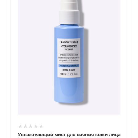
Увлажняющий мист для сияния кожи лица