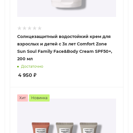
Солнцезащитный водостойкий крем для
взрослых и детей с 3х лет Comfort Zone
Sun Soul Family Face&Body Cream SPF50+,
200 мл
Достаточно
4 950
₽
Хит
Новинка