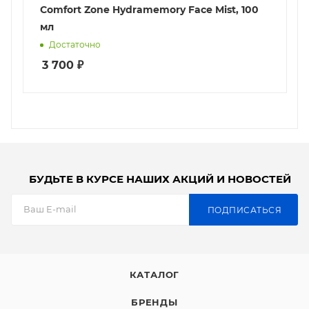
Comfort Zone Hydramemory Face Mist, 100
мл
Достаточно
3 700
₽
БУДЬТЕ В КУРСЕ НАШИХ АКЦИЙ И НОВОСТЕЙ
ПОДПИСАТЬСЯ
КАТАЛОГ
БРЕНДЫ