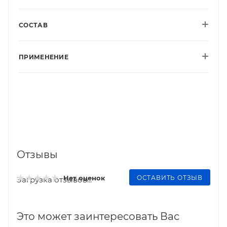
СОСТАВ
ПРИМЕНЕНИЕ
Отзывы
ОСТАВИТЬ ОТЗЫВ
Нет оценок
Загрузка отзывов...
Это может заинтересовать Вас