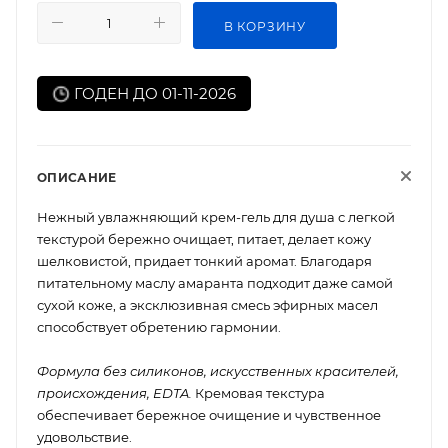
В КОРЗИНУ
ГОДЕН ДО 01-11-2026
ОПИСАНИЕ
Нежный увлажняющий крем-гель для душа с легкой
текстурой бережно очищает, питает, делает кожу
шелковистой, придает тонкий аромат. Благодаря
питательному маслу амаранта подходит даже самой
сухой коже, а эксклюзивная смесь эфирных масел
способствует обретению гармонии.
Формула без силиконов, искусственных красителей,
происхождения, EDTA.
Кремовая текстура
обеспечивает бережное очищение и чувственное
удовольствие.