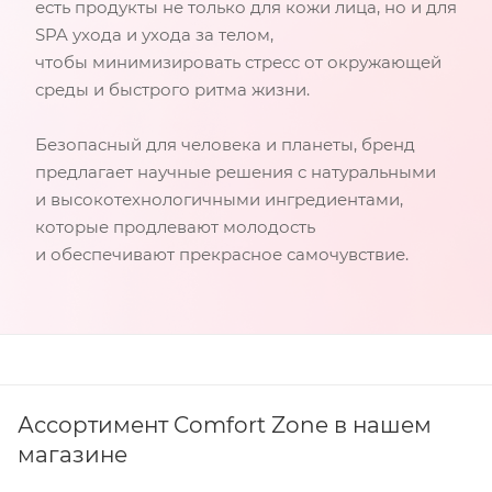
есть продукты не только для кожи лица, но и для
SPA ухода и ухода за телом,
чтобы минимизировать стресс от окружающей
среды и быстрого ритма жизни.
Безопасный для человека и планеты, бренд
предлагает научные решения с натуральными
и высокотехнологичными ингредиентами,
которые продлевают молодость
и обеспечивают прекрасное самочувствие.
Ассортимент Comfort Zone в нашем
магазине