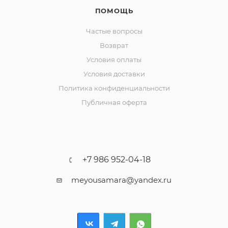
ПОМОЩЬ
Частые вопросы
Возврат
Условия оплаты
Условия доставки
Политика конфиденциальности
Публичная оферта
+7 986 952-04-18
meyousamara@yandex.ru