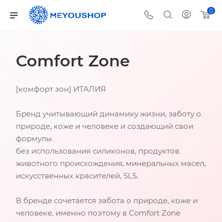
0
Comfort Zone
[комфорт зон] ИТАЛИЯ
Бренд учитывающий динамику жизни, заботу о
природе, коже и человеке и создающий свои
формулы
без использования силиконов, продуктов
животного происхождения, минеральных масел,
искусственных красителей, SLS.
В бренде сочетается забота о природе, коже и
человеке, именно поэтому в Comfort Zone