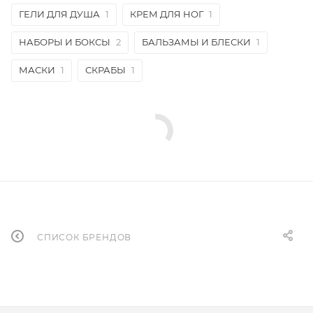
ГЕЛИ ДЛЯ ДУША
1
КРЕМ ДЛЯ НОГ
1
НАБОРЫ И БОКСЫ
2
БАЛЬЗАМЫ И БЛЕСКИ
1
МАСКИ
1
СКРАБЫ
1
СПИСОК БРЕНДОВ