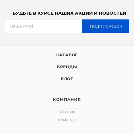
БУДЬТЕ В КУРСЕ НАШИХ АКЦИЙ И НОВОСТЕЙ
ПОДПИСАТЬСЯ
КАТАЛОГ
БРЕНДЫ
БЛОГ
КОМПАНИЯ
Отзывы
Команда