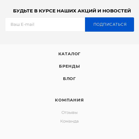
БУДЬТЕ В КУРСЕ НАШИХ АКЦИЙ И НОВОСТЕЙ
ПОДПИСАТЬСЯ
КАТАЛОГ
БРЕНДЫ
БЛОГ
КОМПАНИЯ
Отзывы
Команда