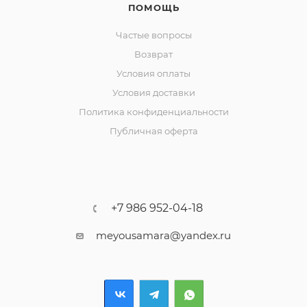
ПОМОЩЬ
Частые вопросы
Возврат
Условия оплаты
Условия доставки
Политика конфиденциальности
Публичная оферта
+7 986 952-04-18
meyousamara@yandex.ru