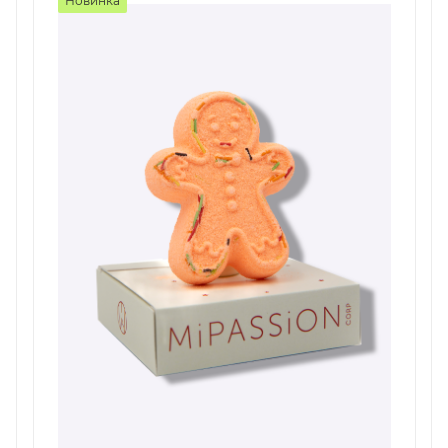
Новинка