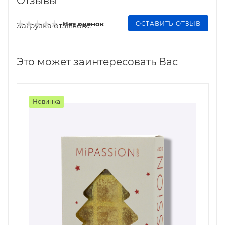
Отзывы
ОСТАВИТЬ ОТЗЫВ
Нет оценок
Загрузка отзывов...
Это может заинтересовать Вас
Новинка