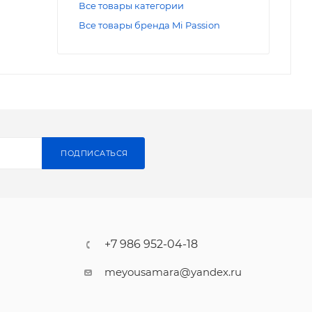
Все товары категории
Все товары бренда Mi Passion
ПОДПИСАТЬСЯ
+7 986 952-04-18
meyousamara@yandex.ru