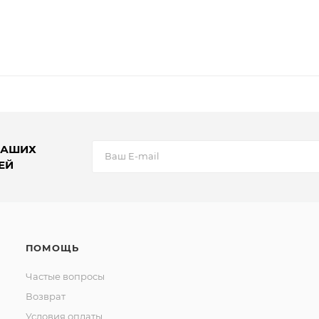
НАШИХ
ЕЙ
ПОМОЩЬ
Частые вопросы
Возврат
Условия оплаты