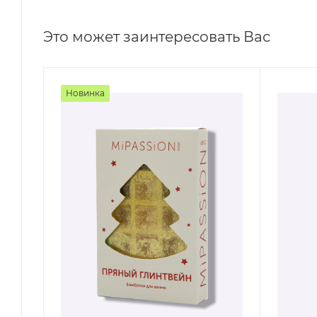
Это может заинтересовать Вас
Новинка