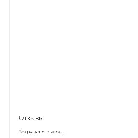
Отзывы
Загрузка отзывов...