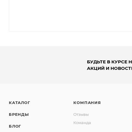
БУДЬТЕ В КУРСЕ 
АКЦИЙ И НОВОСТ
КАТАЛОГ
КОМПАНИЯ
БРЕНДЫ
Отзывы
Команда
БЛОГ