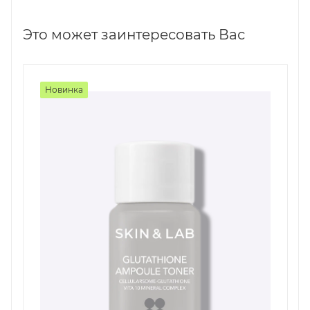
Это может заинтересовать Вас
Новинка