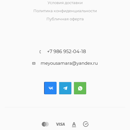
Условия доставки
Политика конфиденциальности
Публичная оферта
+7 986 952-04-18
meyousamara@yandex.ru