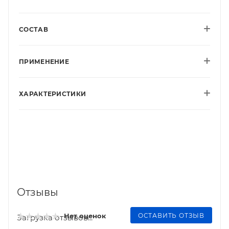
СОСТАВ
ПРИМЕНЕНИЕ
ХАРАКТЕРИСТИКИ
Отзывы
ОСТАВИТЬ ОТЗЫВ
Нет оценок
Загрузка отзывов...