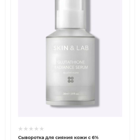
Сыворотка для сияния кожи с 6%