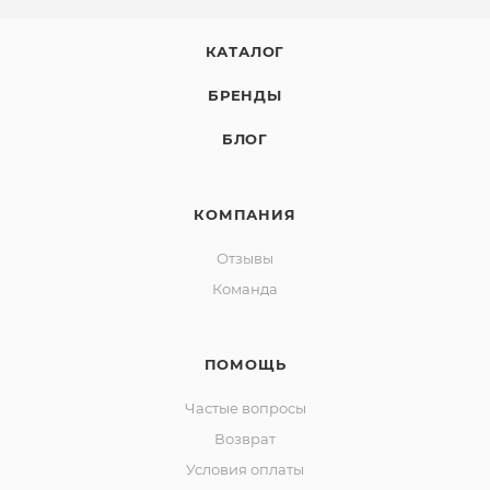
КАТАЛОГ
БРЕНДЫ
БЛОГ
КОМПАНИЯ
Отзывы
Команда
ПОМОЩЬ
Частые вопросы
Возврат
Условия оплаты