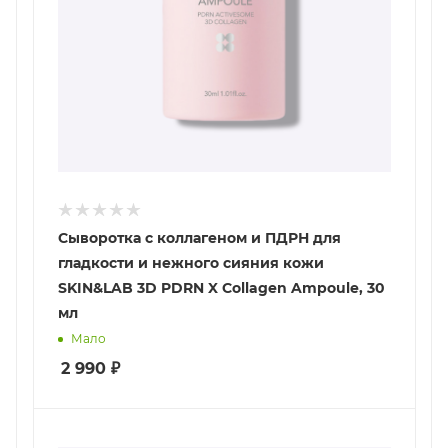
Сыворотка с коллагеном и ПДРН для
гладкости и нежного сияния кожи
SKIN&LAB 3D PDRN X Collagen Ampoule, 30
мл
Мало
2 990
₽