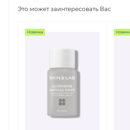
Это может заинтересовать Вас
Новинка
Новинк