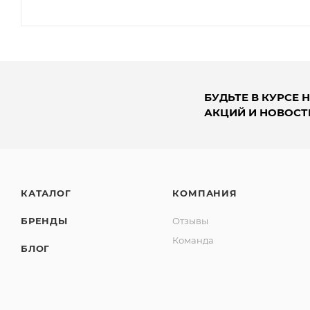
БУДЬТЕ В КУРСЕ 
АКЦИЙ И НОВОСТ
КАТАЛОГ
КОМПАНИЯ
БРЕНДЫ
Отзывы
Команда
БЛОГ