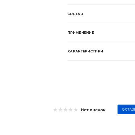
СОСТАВ
ПРИМЕНЕНИЕ
ХАРАКТЕРИСТИКИ
Нет оценок
ОСТАВ