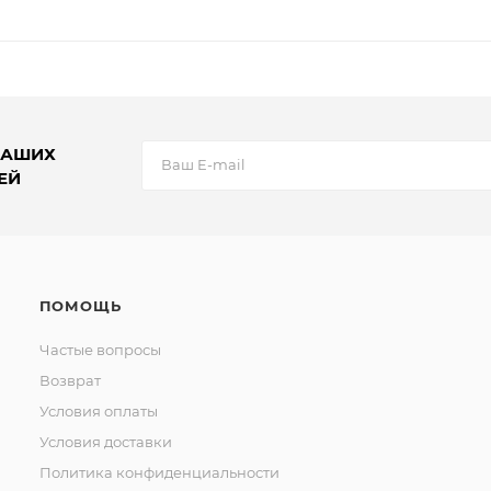
НАШИХ
ЕЙ
ПОМОЩЬ
Частые вопросы
Возврат
Условия оплаты
Условия доставки
Политика конфиденциальности