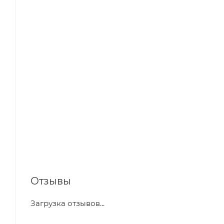
Отзывы
Загрузка отзывов...