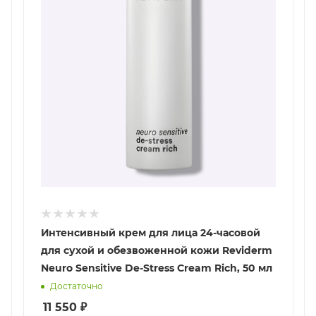
Интенсивный крем для лица 24-часовой
для сухой и обезвоженной кожи Reviderm
Neuro Sensitive De-Stress Cream Rich, 50 мл
Достаточно
11 550
₽