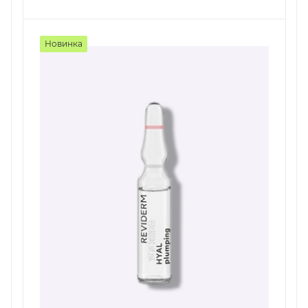
Новинка