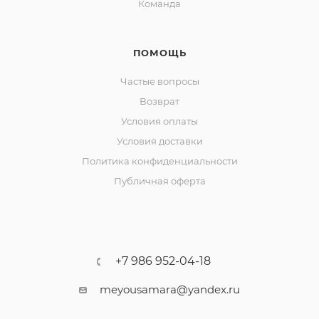
Команда
ПОМОЩЬ
Частые вопросы
Возврат
Условия оплаты
Условия доставки
Политика конфиденциальности
Публичная оферта
+7 986 952-04-18
meyousamara@yandex.ru