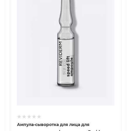
Ампула-сыворотка для лица для