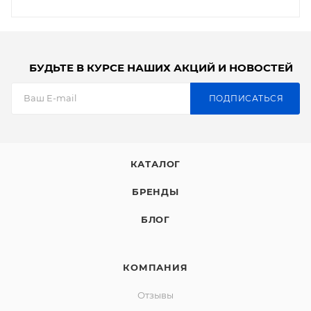
БУДЬТЕ В КУРСЕ НАШИХ АКЦИЙ И НОВОСТЕЙ
ПОДПИСАТЬСЯ
КАТАЛОГ
БРЕНДЫ
БЛОГ
КОМПАНИЯ
Отзывы