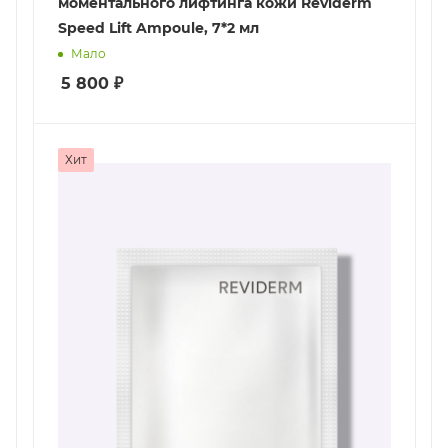
моментального лифтинга кожи Reviderm
Speed Lift Ampoule, 7*2 мл
Мало
5 800
₽
Хит