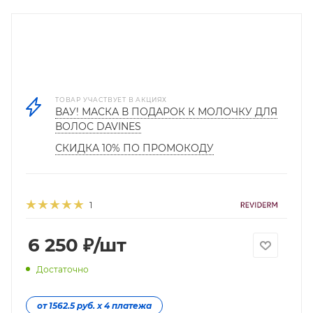
ТОВАР УЧАСТВУЕТ В АКЦИЯХ
ВАУ! МАСКА В ПОДАРОК К МОЛОЧКУ ДЛЯ
ВОЛОС DAVINES
СКИДКА 10% ПО ПРОМОКОДУ
1
6 250
₽
/шт
Достаточно
от 1562.5 руб. х 4 платежа