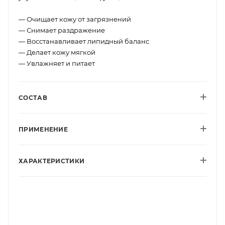
— Очищает кожу от загрязнений
— Снимает раздражение
— Восстанавливает липидный баланс
— Делает кожу мягкой
— Увлажняет и питает
СОСТАВ
ПРИМЕНЕНИЕ
ХАРАКТЕРИСТИКИ