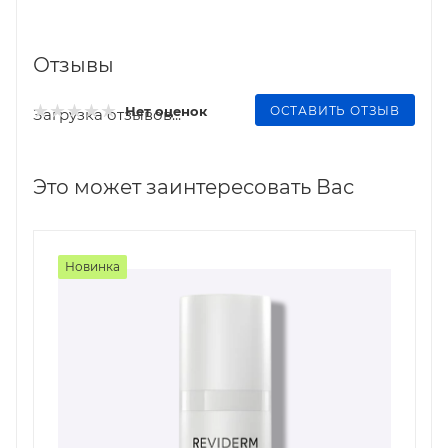
Отзывы
ОСТАВИТЬ ОТЗЫВ
Нет оценок
Загрузка отзывов...
Это может заинтересовать Вас
Новинка