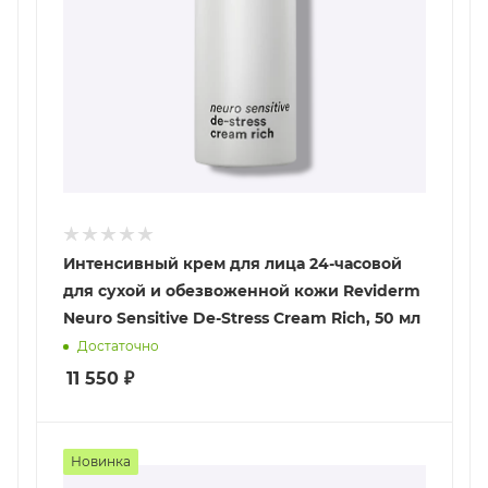
Интенсивный крем для лица 24-часовой
для сухой и обезвоженной кожи Reviderm
Neuro Sensitive De-Stress Cream Rich, 50 мл
Достаточно
11 550
₽
Новинка