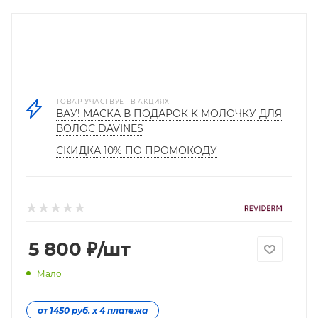
ТОВАР УЧАСТВУЕТ В АКЦИЯХ
ВАУ! МАСКА В ПОДАРОК К МОЛОЧКУ ДЛЯ
ВОЛОС DAVINES
СКИДКА 10% ПО ПРОМОКОДУ
5 800
₽
/шт
Мало
от 1450 руб. х 4 платежа