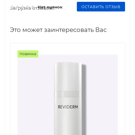
ОСТАВИТЬ ОТЗЫВ
Нет оценок
Загрузка отзывов...
Это может заинтересовать Вас
Новинка