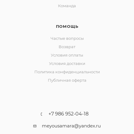
Команда
ПОМОЩЬ
Частые вопросы
Возврат
Условия оплаты
Условия доставки
Политика конфиденциальности
Публичная оферта
+7 986 952-04-18
meyousamara@yandex.ru