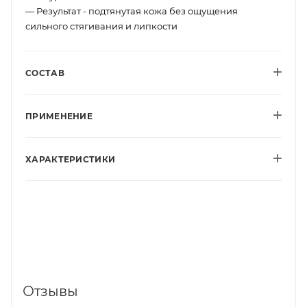
— Результат - подтянутая кожа без ощущения
сильного стягивания и липкости
СОСТАВ
ПРИМЕНЕНИЕ
ХАРАКТЕРИСТИКИ
Отзывы