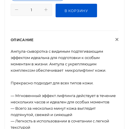
В КОРЗИНУ
ОПИСАНИЕ
Ампула-сыворотка с видимым подтягивающим
эффектом идеальна для подготовки к особым
моментам в жизни. Ампула с укрепляющим
комплексом обеспечивает микролифтинг кожи.
Прекрасно подходит для всех типов кожи.
— Мгновенный эффект лифтинга действует в течение
нескольких часов и идеален для особых моментов
— Всего за несколько минут кожа выглядит
подтянутой, свежей и сияющей
— Легкость в использовании в сочетании с легкой
текстурой