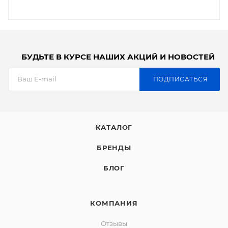
БУДЬТЕ В КУРСЕ НАШИХ АКЦИЙ И НОВОСТЕЙ
ПОДПИСАТЬСЯ
КАТАЛОГ
БРЕНДЫ
БЛОГ
КОМПАНИЯ
Отзывы