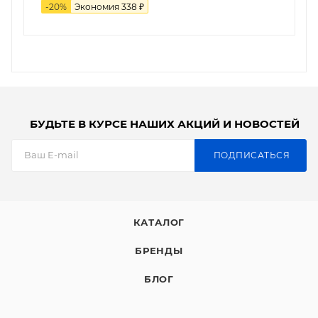
-
20
%
Экономия
338
₽
БУДЬТЕ В КУРСЕ НАШИХ АКЦИЙ И НОВОСТЕЙ
ПОДПИСАТЬСЯ
КАТАЛОГ
БРЕНДЫ
БЛОГ