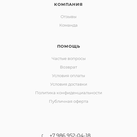
КОМПАНИЯ
Отзывы
Команда
ПОМОЩЬ
Частые вопросы
Возврат
Условия оплаты
Условия доставки
Политика конфиденциальности
Публичная оферта
+7 986 952-04-18