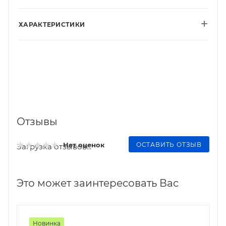
ХАРАКТЕРИСТИКИ
Отзывы
ОСТАВИТЬ ОТЗЫВ
Нет оценок
Загрузка отзывов...
Это может заинтересовать Вас
Новинка