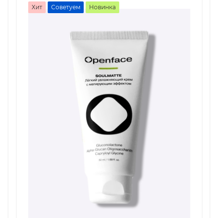
Хит
Советуем
Новинка