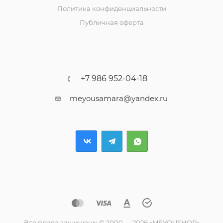
Политика конфиденциальности
Публичная оферта
+7 986 952-04-18
meyousamara@yandex.ru
Все права защищены © 2000 — 2026 «MEYOUSHOP»