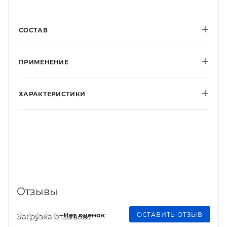
СОСТАВ
ПРИМЕНЕНИЕ
ХАРАКТЕРИСТИКИ
Отзывы
ОСТАВИТЬ ОТЗЫВ
Нет оценок
Загрузка отзывов...