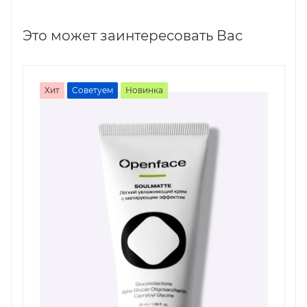
Это может заинтересовать Вас
Хит
Советуем
Новинка