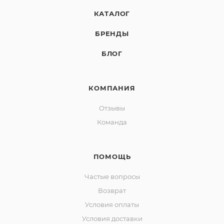
КАТАЛОГ
БРЕНДЫ
БЛОГ
КОМПАНИЯ
Отзывы
Команда
ПОМОЩЬ
Частые вопросы
Возврат
Условия оплаты
Условия доставки