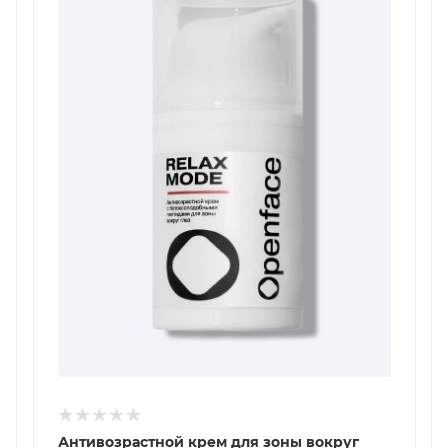
Антивозрастной крем для зоны вокруг