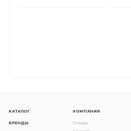
КАТАЛОГ
КОМПАНИЯ
БРЕНДЫ
Отзывы