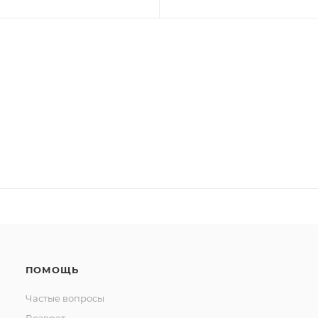
ПОМОЩЬ
Частые вопросы