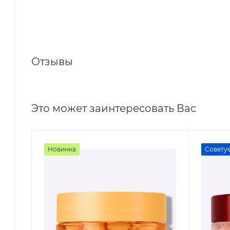
Отзывы
Это может заинтересовать Вас
Новинка
Совету