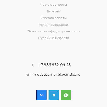
Частые вопросы
Возврат
Условия оплаты
Условия доставки
Политика конфиденциальности
Публичная оферта
+7 986 952-04-18
meyousamara@yandex.ru