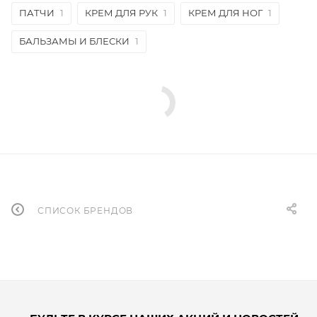
ПАТЧИ
1
КРЕМ ДЛЯ РУК
1
КРЕМ ДЛЯ НОГ
1
БАЛЬЗАМЫ И БЛЕСКИ
1
СПИСОК БРЕНДОВ