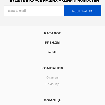
БУДЬТЕ В КУРСЕ НАШИХ АКЦИЙ И НОВОСТЕЙ
ПОДПИСАТЬСЯ
КАТАЛОГ
БРЕНДЫ
БЛОГ
КОМПАНИЯ
Отзывы
Команда
ПОМОЩЬ