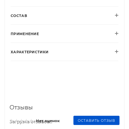
СОСТАВ
ПРИМЕНЕНИЕ
ХАРАКТЕРИСТИКИ
Отзывы
ОСТАВИТЬ ОТЗЫВ
Нет оценок
Загрузка отзывов...