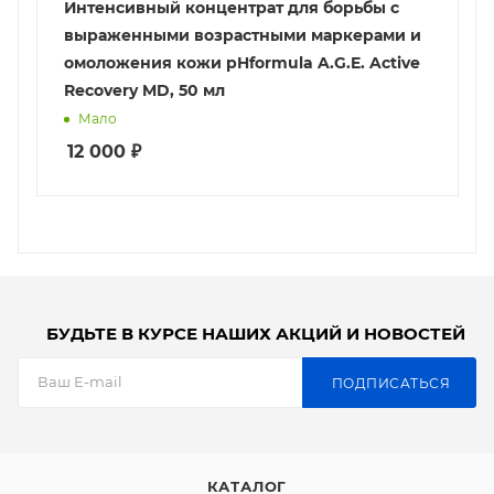
Интенсивный концентрат для борьбы с
выраженными возрастными маркерами и
омоложения кожи pHformula A.G.E. Active
Recovery MD, 50 мл
Мало
12 000
₽
БУДЬТЕ В КУРСЕ НАШИХ АКЦИЙ И НОВОСТЕЙ
ПОДПИСАТЬСЯ
КАТАЛОГ