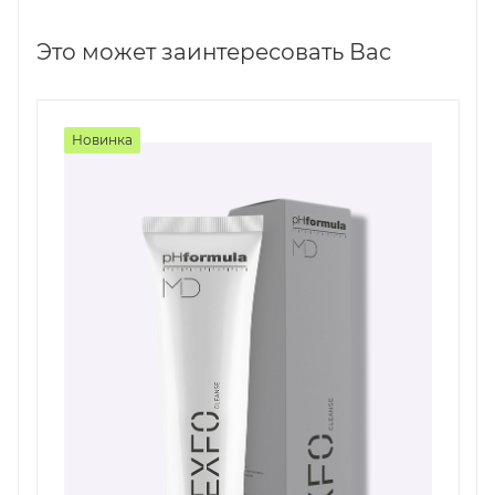
Это может заинтересовать Вас
Новинка