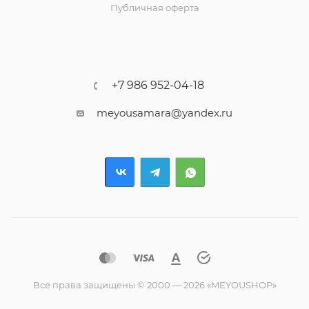
Публичная оферта
+7 986 952-04-18
meyousamara@yandex.ru
Все права защищены © 2000 — 2026 «MEYOUSHOP»