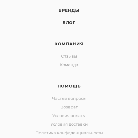
БРЕНДЫ
БЛОГ
КОМПАНИЯ
Отзывы
Команда
ПОМОЩЬ
Частые вопросы
Возврат
Условия оплаты
Условия доставки
Политика конфиденциальности