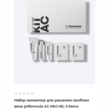
Набор миниатюр для решения проблем
акне pHformula AC Mini Kit, 5 items