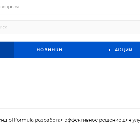
 вопросы
НОВИНКИ
АКЦИИ
нд pHformula разработал эффективное решение для ул