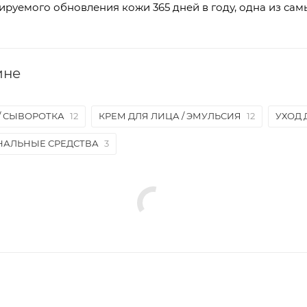
ируемого обновления кожи 365 дней в году, одна из сам
ине
/ СЫВОРОТКА
12
КРЕМ ДЛЯ ЛИЦА / ЭМУЛЬСИЯ
12
УХОД 
НАЛЬНЫЕ СРЕДСТВА
3