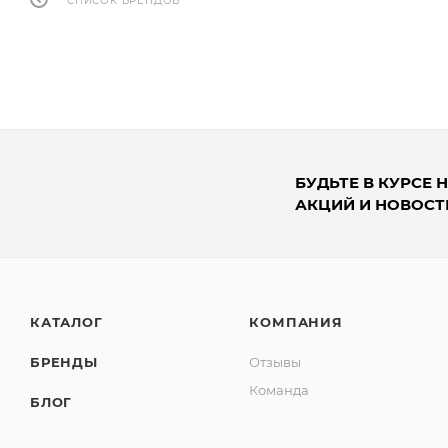
СПИСОК БРЕНДОВ
БУДЬТЕ В КУРСЕ 
АКЦИЙ И НОВОСТ
КАТАЛОГ
КОМПАНИЯ
БРЕНДЫ
Отзывы
Команда
БЛОГ