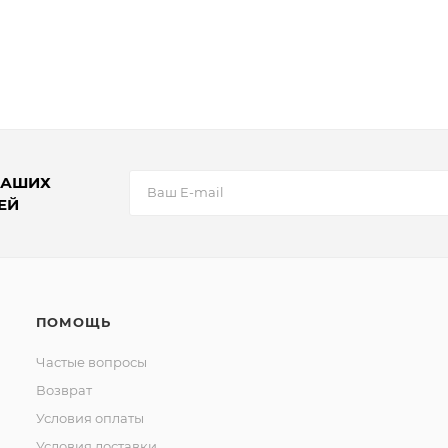
НАШИХ
ЕЙ
ПОМОЩЬ
Частые вопросы
Возврат
Условия оплаты
Условия доставки