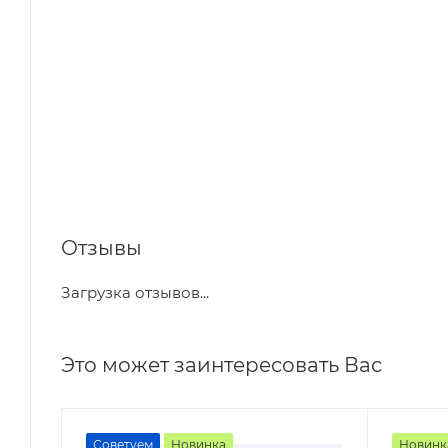
Отзывы
Загрузка отзывов...
Это может заинтересовать Вас
Советуем
Новинка
Новинк