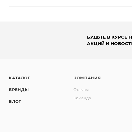
БУДЬТЕ В КУРСЕ 
АКЦИЙ И НОВОСТ
КАТАЛОГ
КОМПАНИЯ
БРЕНДЫ
Отзывы
Команда
БЛОГ