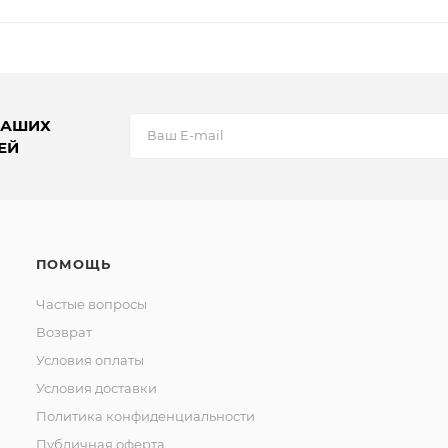
НАШИХ
ЕЙ
ПОМОЩЬ
Частые вопросы
Возврат
Условия оплаты
Условия доставки
Политика конфиденциальности
Публичная оферта