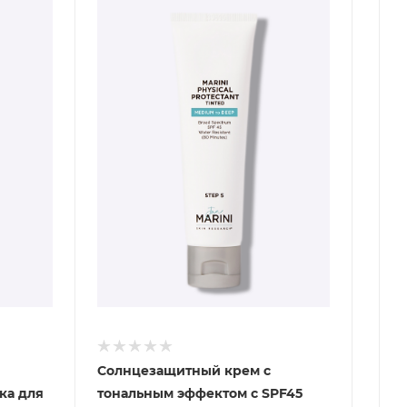
Солнцезащитный крем с
ка для
тональным эффектом c SPF45