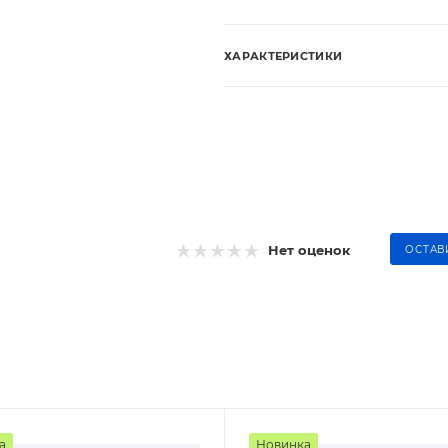
ХАРАКТЕРИСТИКИ
Нет оценок
ОСТАВ
а
Новинка