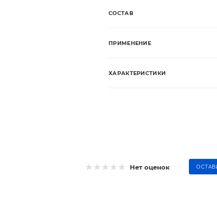
СОСТАВ
ПРИМЕНЕНИЕ
ХАРАКТЕРИСТИКИ
Нет оценок
ОСТАВ