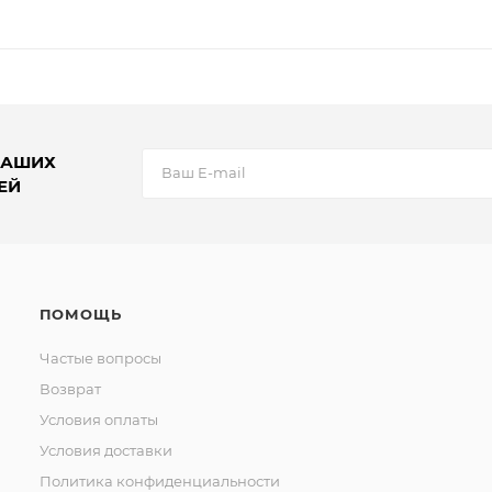
НАШИХ
ЕЙ
ПОМОЩЬ
Частые вопросы
Возврат
Условия оплаты
Условия доставки
Политика конфиденциальности