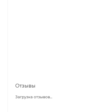
Отзывы
Загрузка отзывов...