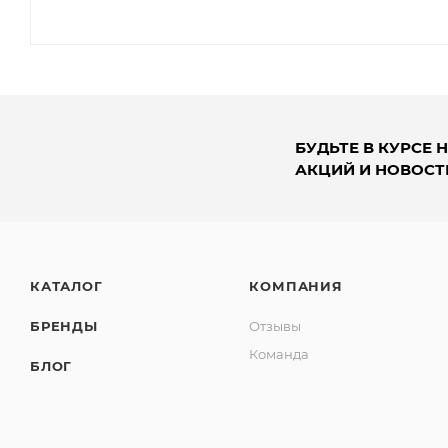
БУДЬТЕ В КУРСЕ 
АКЦИЙ И НОВОСТ
КАТАЛОГ
КОМПАНИЯ
БРЕНДЫ
Отзывы
Команда
БЛОГ