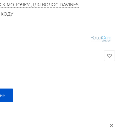
К К МОЛОЧКУ ДЛЯ ВОЛОС DAVINES
ОКОДУ
ИНУ