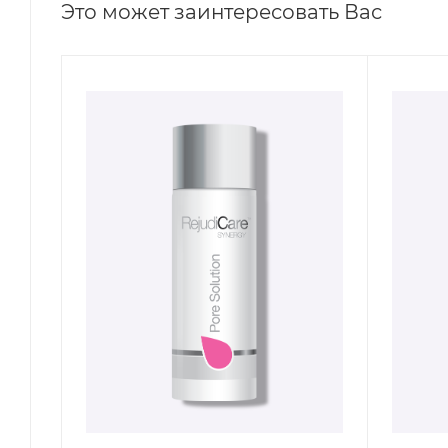
Это может заинтересовать Вас