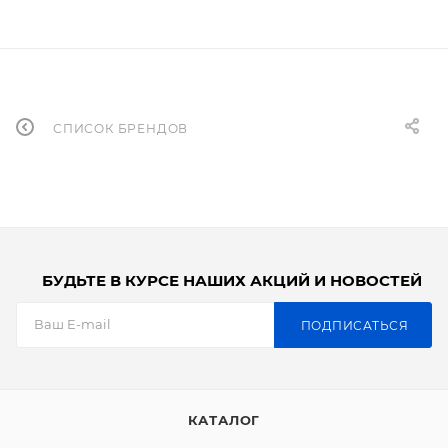
СПИСОК БРЕНДОВ
БУДЬТЕ В КУРСЕ НАШИХ АКЦИЙ И НОВОСТЕЙ
ПОДПИСАТЬСЯ
КАТАЛОГ