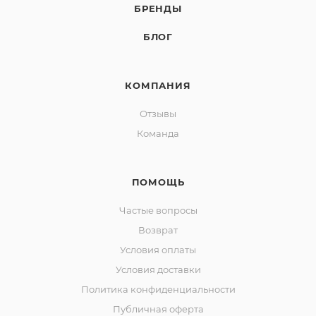
БРЕНДЫ
БЛОГ
КОМПАНИЯ
Отзывы
Команда
ПОМОЩЬ
Частые вопросы
Возврат
Условия оплаты
Условия доставки
Политика конфиденциальности
Публичная оферта