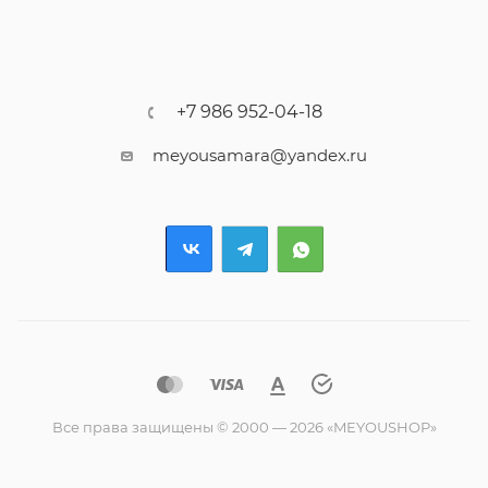
+7 986 952-04-18
meyousamara@yandex.ru
Все права защищены © 2000 — 2026 «MEYOUSHOP»