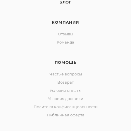
БЛОГ
КОМПАНИЯ
Отзывы
Команда
ПОМОЩЬ
Частые вопросы
Возврат
Условия оплаты
Условия доставки
Политика конфиденциальности
Публичная оферта