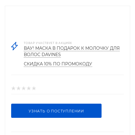
ТОВАР УЧАСТВУЕТ В АКЦИЯХ
ВАУ! МАСКА В ПОДАРОК К МОЛОЧКУ ДЛЯ
ВОЛОС DAVINES
СКИДКА 10% ПО ПРОМОКОДУ
УЗНАТЬ О ПОСТУПЛЕНИИ