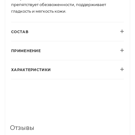
препятствует обезвоженности, поддерживает
гладкость и мягкость кожи.
СОСТАВ
ПРИМЕНЕНИЕ
ХАРАКТЕРИСТИКИ
Отзывы