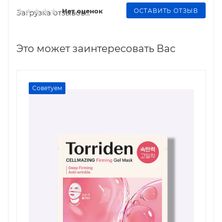
ОСТАВИТЬ ОТЗЫВ
Нет оценок
Загрузка отзывов...
Это может заинтересовать Вас
Советуем