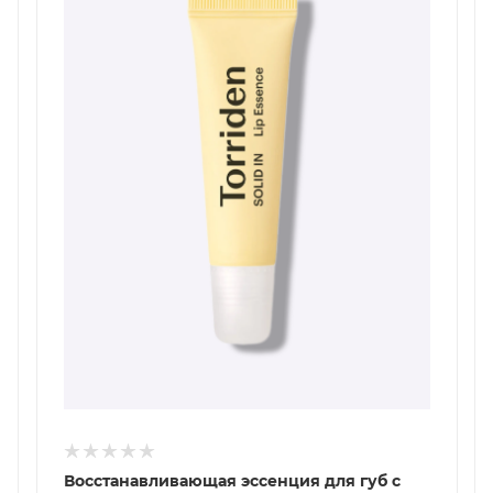
Восстанавливающая эссенция для губ с