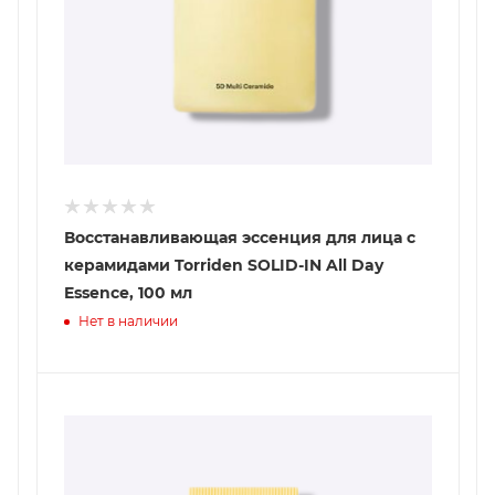
Восстанавливающая эcсенция для лица с
керамидами Torriden SOLID-IN All Day
Essence, 100 мл
Нет в наличии