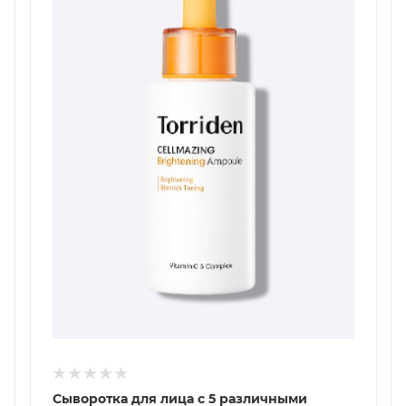
Сыворотка для лица c 5 различными