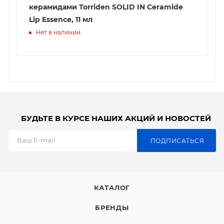
керамидами Torriden SOLID IN Ceramide
Lip Essence, 11 мл
Нет в наличии
БУДЬТЕ В КУРСЕ НАШИХ АКЦИЙ И НОВОСТЕЙ
ПОДПИСАТЬСЯ
КАТАЛОГ
БРЕНДЫ