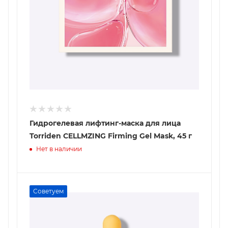
Гидрогелевая лифтинг-маска для лица
Torriden CELLMZING Firming Gel Mask, 45 г
Нет в наличии
Советуем