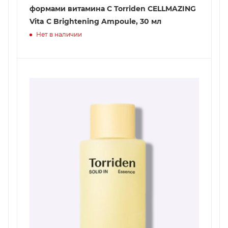
формами витамина С Torriden CELLMAZING
Vita C Brightening Ampoule, 30 мл
Нет в наличии