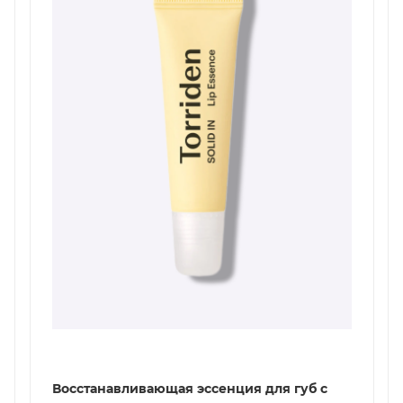
Восстанавливающая эссенция для губ с