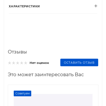
ХАРАКТЕРИСТИКИ
Отзывы
ОСТАВИТЬ ОТЗЫВ
Нет оценок
Это может заинтересовать Вас
Советуем