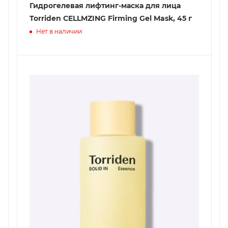
Гидрогелевая лифтинг-маска для лица
Torriden CELLMZING Firming Gel Mask, 45 г
Нет в наличии