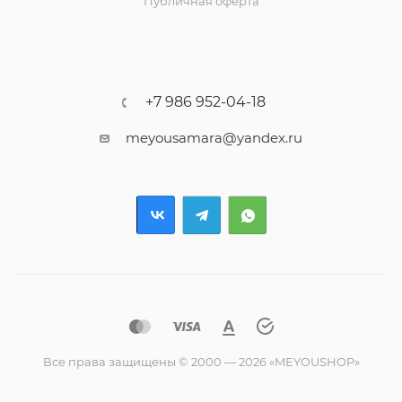
Публичная оферта
+7 986 952-04-18
meyousamara@yandex.ru
Все права защищены © 2000 — 2026 «MEYOUSHOP»