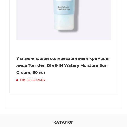
Увлажняющий солнцезащитный крем для
лица Torriden DIVE-IN Watery Moisture Sun
Cream, 60 мл
Нет в наличии
КАТАЛОГ