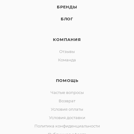
БРЕНДЫ
БЛОГ
КОМПАНИЯ
Отзывы
Команда
ПОМОЩЬ
Частые вопросы
Возврат
Условия оплаты
Условия доставки
Политика конфиденциальности