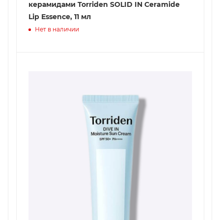
керамидами Torriden SOLID IN Ceramide
Lip Essence, 11 мл
Нет в наличии