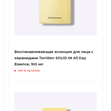
Восстанавливающая эcсенция для лица с
керамидами Torriden SOLID-IN All Day
Essence, 100 мл
Нет в наличии