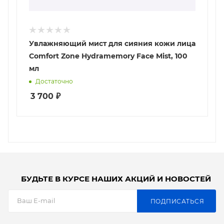
Увлажняющий мист для сияния кожи лица
Comfort Zone Hydramemory Face Mist, 100
мл
Достаточно
3 700
₽
БУДЬТЕ В КУРСЕ НАШИХ АКЦИЙ И НОВОСТЕЙ
ПОДПИСАТЬСЯ