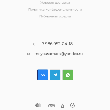
Условия доставки
Политика конфиденциальности
Публичная оферта
+7 986 952-04-18
meyousamara@yandex.ru