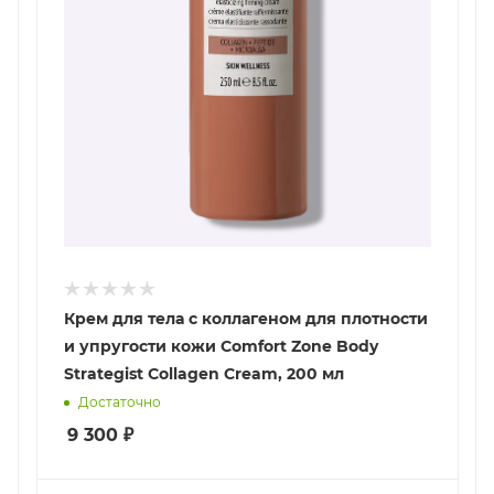
Крем для тела с коллагеном для плотности
и упругости кожи Comfort Zone Body
Strategist Collagen Cream, 200 мл
Достаточно
9 300
₽