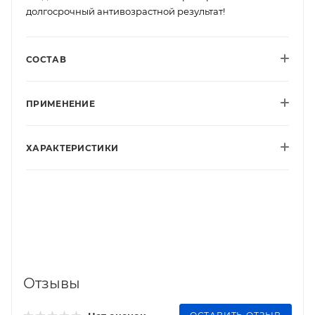
долгосрочный антивозрастной результат!
СОСТАВ
ПРИМЕНЕНИЕ
ХАРАКТЕРИСТИКИ
Отзывы