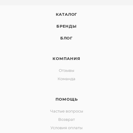
КАТАЛОГ
БРЕНДЫ
БЛОГ
КОМПАНИЯ
Отзывы
Команда
ПОМОЩЬ
Частые вопросы
Возврат
Условия оплаты