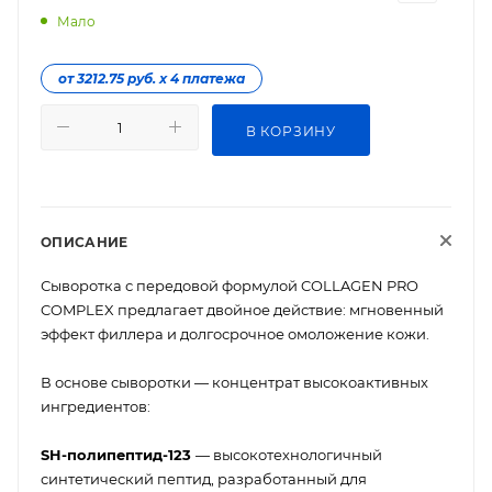
Мало
от 3212.75 руб. х 4 платежа
В КОРЗИНУ
ОПИСАНИЕ
Сыворотка с передовой формулой COLLAGEN PRO
COMPLEX предлагает двойное действие: мгновенный
эффект филлера и долгосрочное омоложение кожи.
В основе сыворотки — концентрат высокоактивных
ингредиентов:
SH-полипептид-123
— высокотехнологичный
синтетический пептид, разработанный для