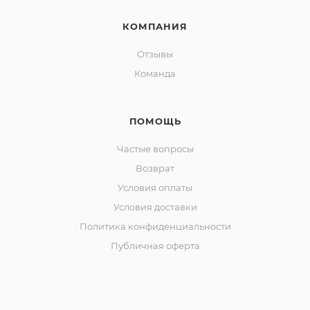
КОМПАНИЯ
Отзывы
Команда
ПОМОЩЬ
Частые вопросы
Возврат
Условия оплаты
Условия доставки
Политика конфиденциальности
Публичная оферта