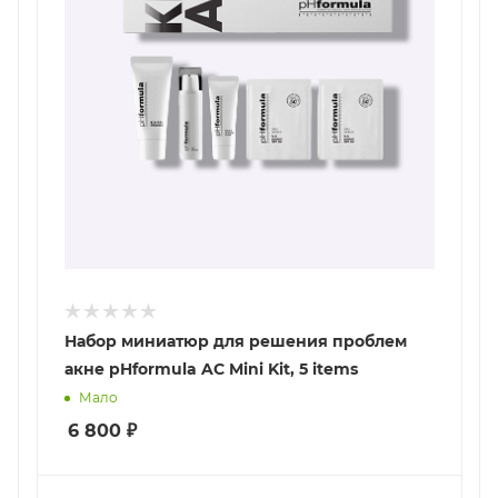
Набор миниатюр для решения проблем
акне pHformula AC Mini Kit, 5 items
Мало
6 800
₽