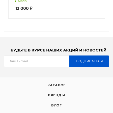
Мало
12 000
₽
БУДЬТЕ В КУРСЕ НАШИХ АКЦИЙ И НОВОСТЕЙ
ПОДПИСАТЬСЯ
КАТАЛОГ
БРЕНДЫ
БЛОГ