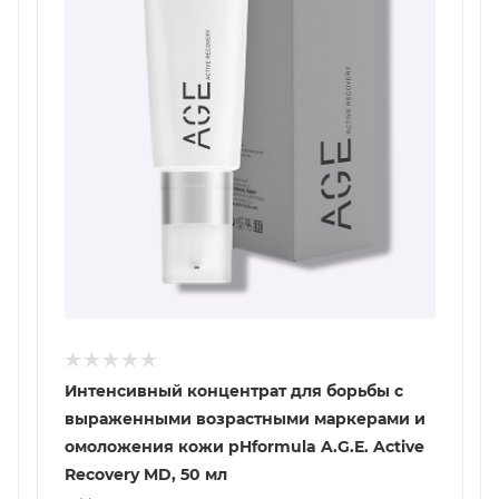
Интенсивный концентрат для борьбы с
выраженными возрастными маркерами и
омоложения кожи pHformula A.G.E. Active
Recovery MD, 50 мл