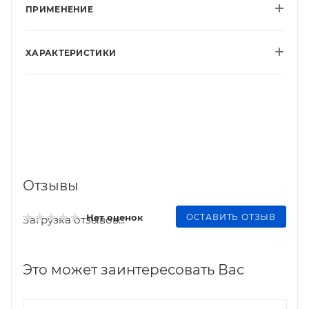
ПРИМЕНЕНИЕ
ХАРАКТЕРИСТИКИ
Отзывы
ОСТАВИТЬ ОТЗЫВ
Нет оценок
Загрузка отзывов...
Это может заинтересовать Вас