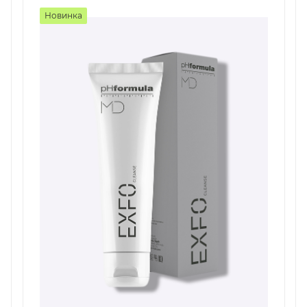
Новинка