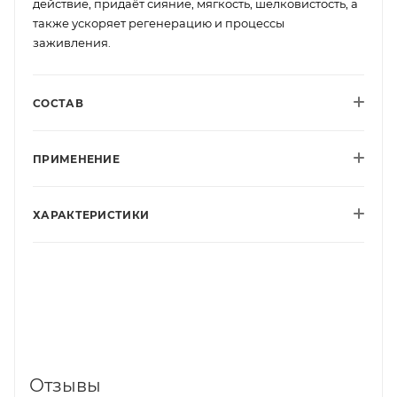
действие, придаёт сияние, мягкость, шелковистость, а
также ускоряет регенерацию и процессы
заживления.
СОСТАВ
ПРИМЕНЕНИЕ
ХАРАКТЕРИСТИКИ
Отзывы