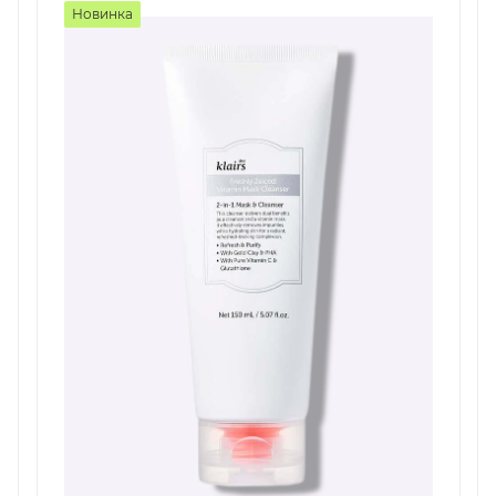
Новинка