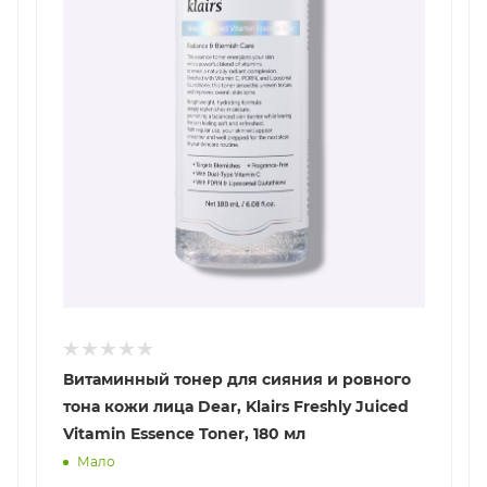
Витаминный тонер для сияния и ровного
тона кожи лица Dear, Klairs Freshly Juiced
Vitamin Essence Toner, 180 мл
Мало