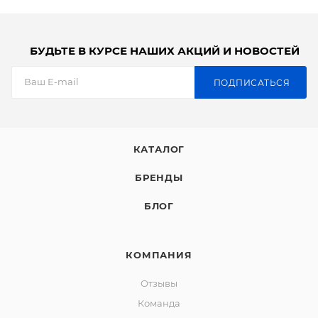
БУДЬТЕ В КУРСЕ НАШИХ АКЦИЙ И НОВОСТЕЙ
ПОДПИСАТЬСЯ
КАТАЛОГ
БРЕНДЫ
БЛОГ
КОМПАНИЯ
Отзывы
Команда