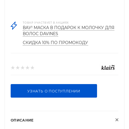
ТОВАР УЧАСТВУЕТ В АКЦИЯХ
ВАУ! МАСКА В ПОДАРОК К МОЛОЧКУ ДЛЯ
ВОЛОС DAVINES
СКИДКА 10% ПО ПРОМОКОДУ
УЗНАТЬ О ПОСТУПЛЕНИИ
ОПИСАНИЕ