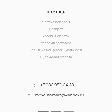
ПОМОЩЬ
Частые вопросы
Возврат
Условия оплаты
Условия доставки
Политика конфиденциальности
Публичная оферта
+7 986 952-04-18
meyousamara@yandex.ru