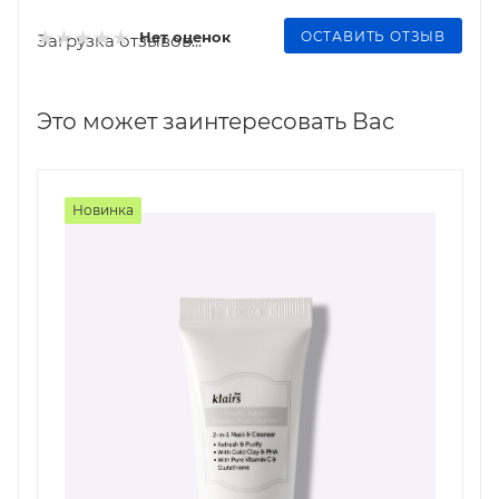
ОСТАВИТЬ ОТЗЫВ
Нет оценок
Загрузка отзывов...
Это может заинтересовать Вас
Новинка