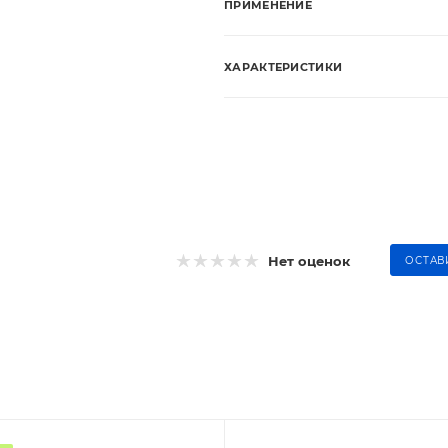
ПРИМЕНЕНИЕ
ХАРАКТЕРИСТИКИ
Нет оценок
ОСТАВ