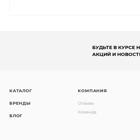
БУДЬТЕ В КУРСЕ 
АКЦИЙ И НОВОСТ
КАТАЛОГ
КОМПАНИЯ
БРЕНДЫ
Отзывы
Команда
БЛОГ