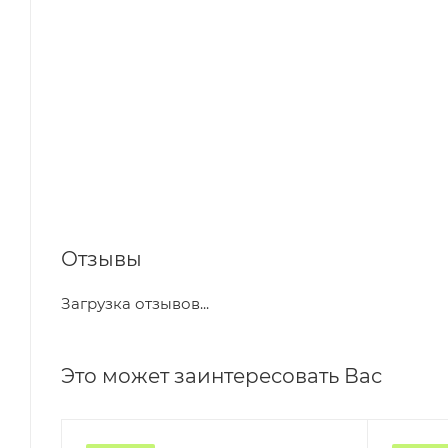
Отзывы
Загрузка отзывов...
Это может заинтересовать Вас