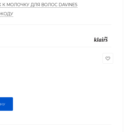
К К МОЛОЧКУ ДЛЯ ВОЛОС DAVINES
ОКОДУ
ИНУ