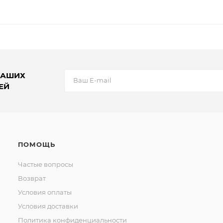
НАШИХ
ЕЙ
ПОМОЩЬ
Частые вопросы
Возврат
Условия оплаты
Условия доставки
Политика конфиденциальности