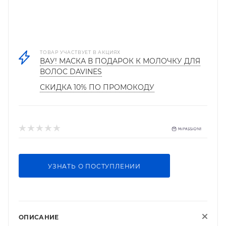
ТОВАР УЧАСТВУЕТ В АКЦИЯХ
ВАУ! МАСКА В ПОДАРОК К МОЛОЧКУ ДЛЯ
ВОЛОС DAVINES
СКИДКА 10% ПО ПРОМОКОДУ
УЗНАТЬ О ПОСТУПЛЕНИИ
ОПИСАНИЕ