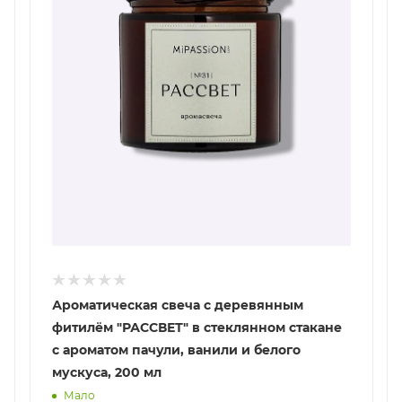
Ароматическая свеча с деревянным
фитилём "РАССВЕТ" в стеклянном стакане
с ароматом пачули, ванили и белого
мускуса, 200 мл
Мало