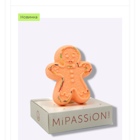
Новинка