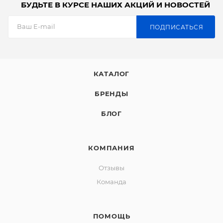
БУДЬТЕ В КУРСЕ НАШИХ АКЦИЙ И НОВОСТЕЙ
ПОДПИСАТЬСЯ
КАТАЛОГ
БРЕНДЫ
БЛОГ
КОМПАНИЯ
Отзывы
Команда
ПОМОЩЬ