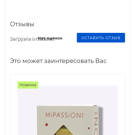
Отзывы
ОСТАВИТЬ ОТЗЫВ
Нет оценок
Загрузка отзывов...
Это может заинтересовать Вас
Новинка