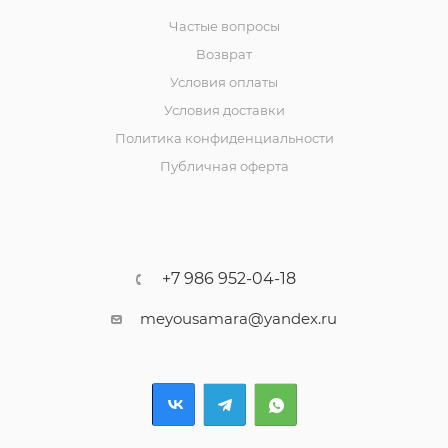
Частые вопросы
Возврат
Условия оплаты
Условия доставки
Политика конфиденциальности
Публичная оферта
+7 986 952-04-18
meyousamara@yandex.ru