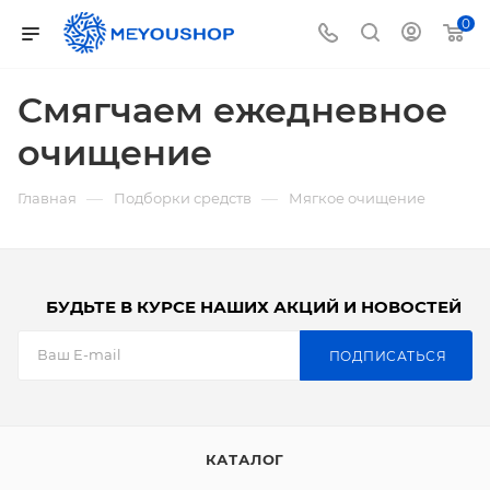
0
Смягчаем ежедневное
очищение
—
—
Главная
Подборки средств
Мягкое очищение
БУДЬТЕ В КУРСЕ НАШИХ АКЦИЙ И НОВОСТЕЙ
ПОДПИСАТЬСЯ
КАТАЛОГ