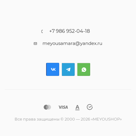
+7 986 952-04-18
meyousamara@yandex.ru
Все права защищены © 2000 — 2026 «MEYOUSHOP»