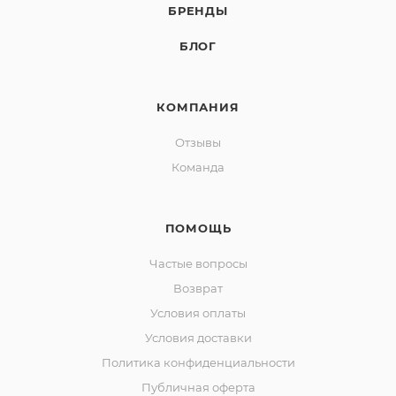
БРЕНДЫ
БЛОГ
КОМПАНИЯ
Отзывы
Команда
ПОМОЩЬ
Частые вопросы
Возврат
Условия оплаты
Условия доставки
Политика конфиденциальности
Публичная оферта