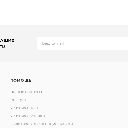
НАШИХ
ЕЙ
ПОМОЩЬ
Частые вопросы
Возврат
Условия оплаты
Условия доставки
Политика конфиденциальности