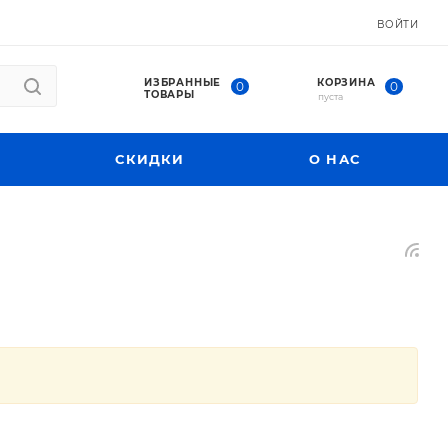
ВОЙТИ
ИЗБРАННЫЕ
КОРЗИНА
0
0
ТОВАРЫ
пуста
СКИДКИ
О НАС