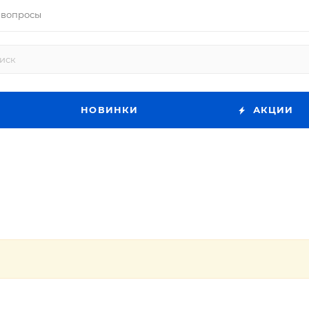
 вопросы
НОВИНКИ
АКЦИИ