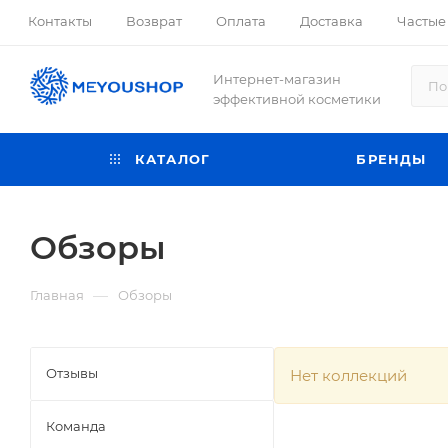
Контакты
Возврат
Оплата
Доставка
Частые
Интернет-магазин
эффективной косметики
КАТАЛОГ
БРЕНДЫ
Обзоры
—
Главная
Обзоры
Отзывы
Нет коллекций
Команда