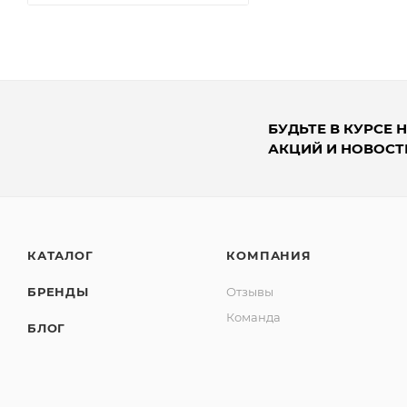
БУДЬТЕ В КУРСЕ 
АКЦИЙ И НОВОСТ
КАТАЛОГ
КОМПАНИЯ
БРЕНДЫ
Отзывы
Команда
БЛОГ