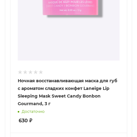
Ночная восстанавливающая маска для губ
с ароматом сладких конфет Laneige Lip
Sleeping Mask Sweet Candy Bonbon
Gourmand, 3 г
Достаточно
630
₽