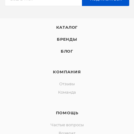
КАТАЛОГ
БРЕНДЫ
БЛОГ
КОМПАНИЯ
Отзывы
Команда
ПОМОЩЬ
Частые вопросы
Возврат