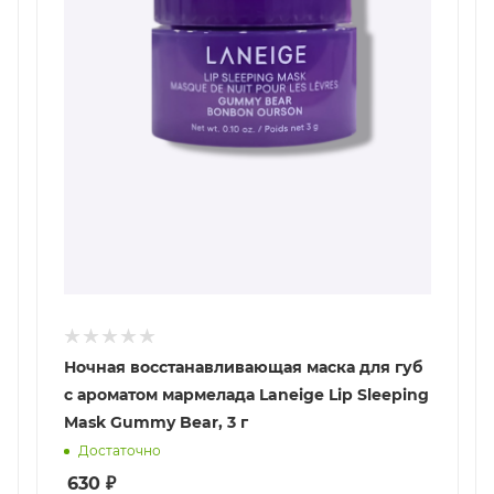
Ночная восстанавливающая маска для губ
с ароматом мармелада Laneige Lip Sleeping
Mask Gummy Bear, 3 г
Достаточно
630
₽