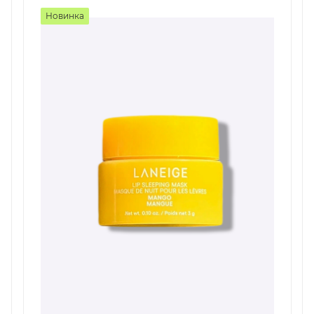
Новинка