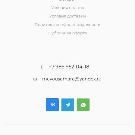
Условия оплаты
Условия доставки
Политика конфиденциальности
Публичная оферта
+7 986 952-04-18
meyousamara@yandex.ru