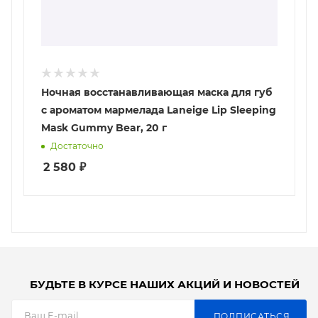
Ночная восстанавливающая маска для губ
с ароматом мармелада Laneige Lip Sleeping
Mask Gummy Bear, 20 г
Достаточно
2 580
₽
БУДЬТЕ В КУРСЕ НАШИХ АКЦИЙ И НОВОСТЕЙ
ПОДПИСАТЬСЯ