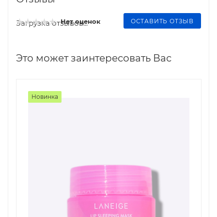
ОСТАВИТЬ ОТЗЫВ
Нет оценок
Загрузка отзывов...
Это может заинтересовать Вас
Новинка