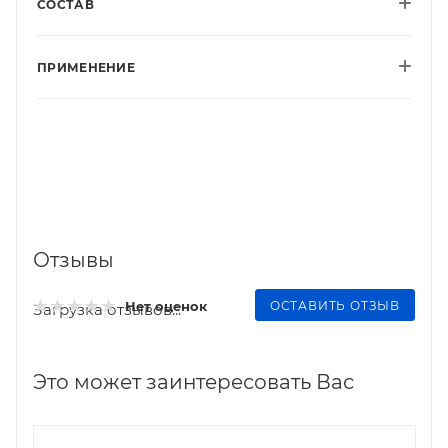
СОСТАВ
ПРИМЕНЕНИЕ
Отзывы
ОСТАВИТЬ ОТЗЫВ
Нет оценок
Загрузка отзывов...
Это может заинтересовать Вас