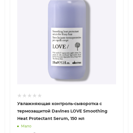
Увлажняющая контроль-сыворотка с
термозащитой Davines LOVE Smoothing
Heat Protectant Serum, 150 мл
Мало