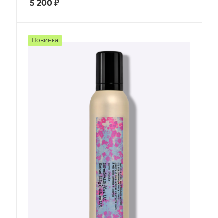
5 200
₽
Новинка