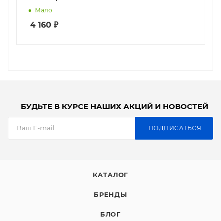
Мало
4 160
₽
БУДЬТЕ В КУРСЕ НАШИХ АКЦИЙ И НОВОСТЕЙ
ПОДПИСАТЬСЯ
КАТАЛОГ
БРЕНДЫ
БЛОГ