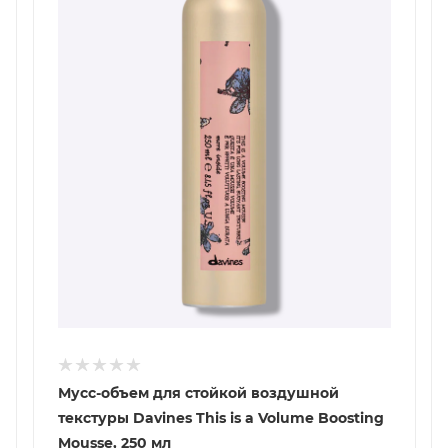
Мусс-объем для стойкой воздушной
текстуры Davines This is a Volume Boosting
Mousse, 250 мл