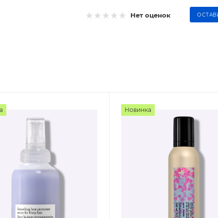
Нет оценок
ОСТАВ
а
Новинка