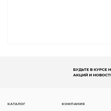
БУДЬТЕ В КУРСЕ 
АКЦИЙ И НОВОСТ
КАТАЛОГ
КОМПАНИЯ