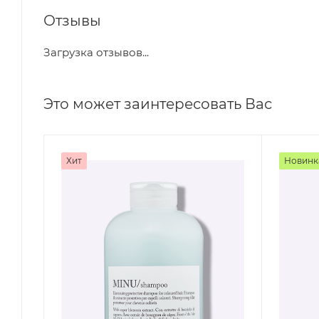
Отзывы
Загрузка отзывов...
Это может заинтересовать Вас
Хит
Новинк