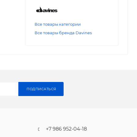
Все товары категории
Все товары бренда Davines
ПОДПИСАТЬСЯ
+7 986 952-04-18