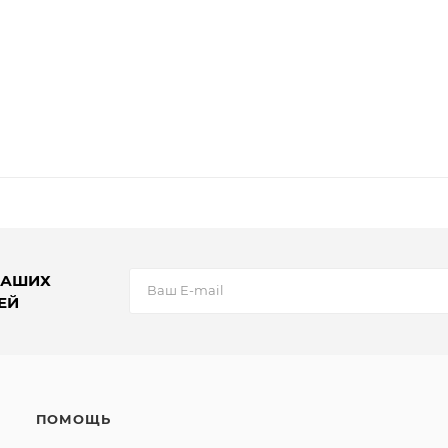
НАШИХ
ЕЙ
ПОМОЩЬ