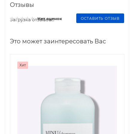
Отзывы
ОСТАВИТЬ ОТЗЫВ
Нет оценок
Загрузка отзывов...
Это может заинтересовать Вас
Хит