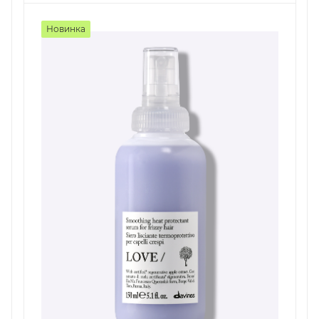
Новинка