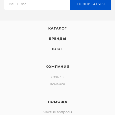
ПОДПИСАТЬСЯ
КАТАЛОГ
БРЕНДЫ
БЛОГ
КОМПАНИЯ
Отзывы
Команда
ПОМОЩЬ
Частые вопросы