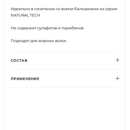
Идеально в сочетании со всеми бальзамами из серии
NATURAL TECH
Не содержит сульфатов и парабенов.
Подходит для жирных волос.
СОСТАВ
ПРИМЕНЕНИЕ