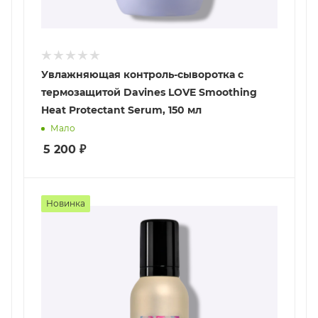
Увлажняющая контроль-сыворотка с
термозащитой Davines LOVE Smoothing
Heat Protectant Serum, 150 мл
Мало
5 200
₽
Новинка