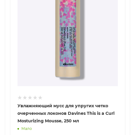
Увлажняющий мусс для упругих четко
очерченных локонов Davines This is a Curl
Mosturizing Mousse, 250 мл
Мало