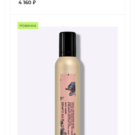
4 160
₽
Новинка