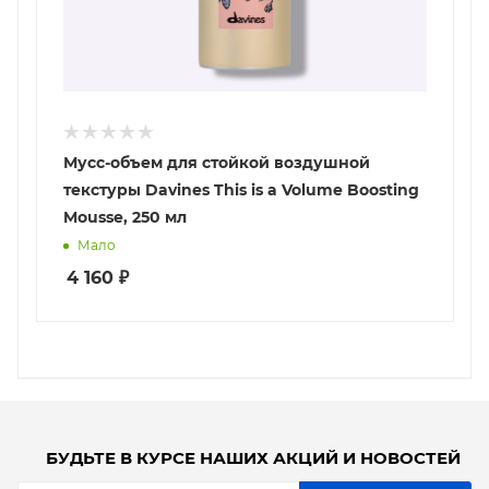
Мусс-объем для стойкой воздушной
текстуры Davines This is a Volume Boosting
Mousse, 250 мл
Мало
4 160
₽
БУДЬТЕ В КУРСЕ НАШИХ АКЦИЙ И НОВОСТЕЙ