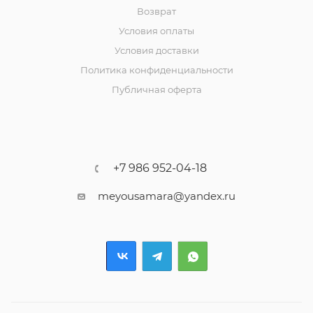
Возврат
Условия оплаты
Условия доставки
Политика конфиденциальности
Публичная оферта
+7 986 952-04-18
meyousamara@yandex.ru