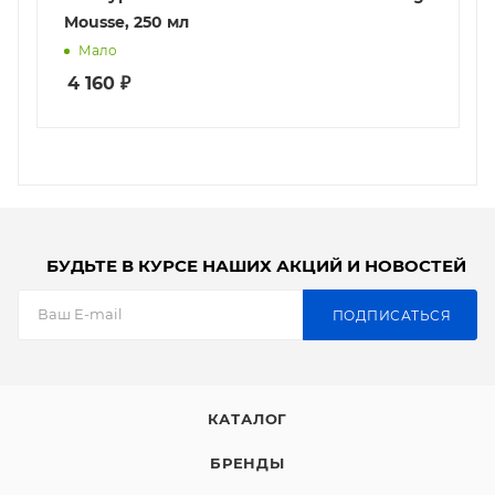
Mousse, 250 мл
Мало
4 160
₽
БУДЬТЕ В КУРСЕ НАШИХ АКЦИЙ И НОВОСТЕЙ
ПОДПИСАТЬСЯ
КАТАЛОГ
БРЕНДЫ