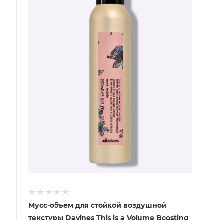
Мусс-объем для стойкой воздушной
текстуры Davines This is a Volume Boosting