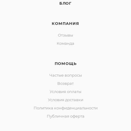
БЛОГ
КОМПАНИЯ
Отзывы
Команда
ПОМОЩЬ
Частые вопросы
Возврат
Условия оплаты
Условия доставки
Политика конфиденциальности
Публичная оферта