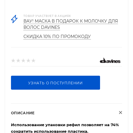
ТОВАР УЧАСТВУЕТ В АКЦИЯХ
ВАУ! МАСКА В ПОДАРОК К МОЛОЧКУ ДЛЯ
ВОЛОС DAVINES
СКИДКА 10% ПО ПРОМОКОДУ
УЗНАТЬ О ПОСТУПЛЕНИИ
ОПИСАНИЕ
Использование упаковки рефил позволяет на 74%
сократить использование пластика.