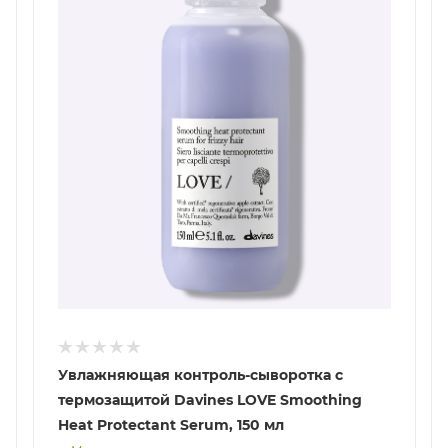
Увлажняющая контроль-сыворотка с
термозащитой Davines LOVE Smoothing
Heat Protectant Serum, 150 мл