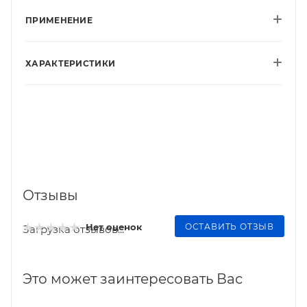
ПРИМЕНЕНИЕ
ХАРАКТЕРИСТИКИ
Отзывы
ОСТАВИТЬ ОТЗЫВ
Нет оценок
Загрузка отзывов...
Это может заинтересовать Вас