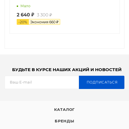
Мало
2 640
₽
3 300
₽
-
20
%
Экономия
660
₽
БУДЬТЕ В КУРСЕ НАШИХ АКЦИЙ И НОВОСТЕЙ
ПОДПИСАТЬСЯ
КАТАЛОГ
БРЕНДЫ