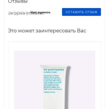
Отзывы
ОСТАВИТЬ ОТЗЫВ
Нет оценок
Загрузка отзывов...
Это может заинтересовать Вас