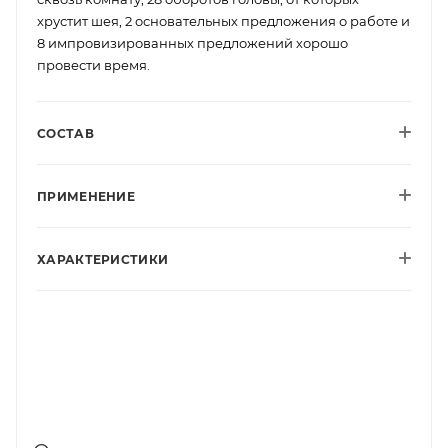
хрустит шея, 2 основательных предложения о работе и
8 импровизированных предложений хорошо
провести время.
СОСТАВ
ПРИМЕНЕНИЕ
ХАРАКТЕРИСТИКИ