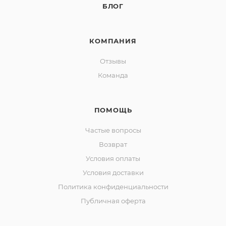
БЛОГ
КОМПАНИЯ
Отзывы
Команда
ПОМОЩЬ
Частые вопросы
Возврат
Условия оплаты
Условия доставки
Политика конфиденциальности
Публичная оферта