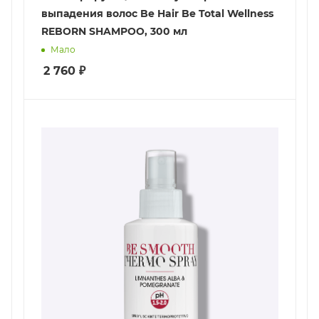
выпадения волос Be Hair Be Total Wellness
REBORN SHAMPOO, 300 мл
Мало
2 760
₽