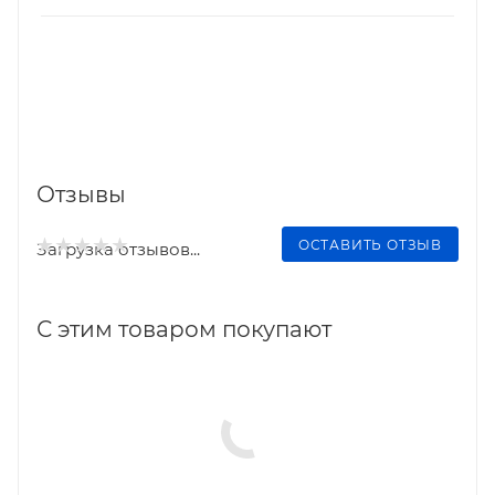
Отзывы
ОСТАВИТЬ ОТЗЫВ
Загрузка отзывов...
С этим товаром покупают