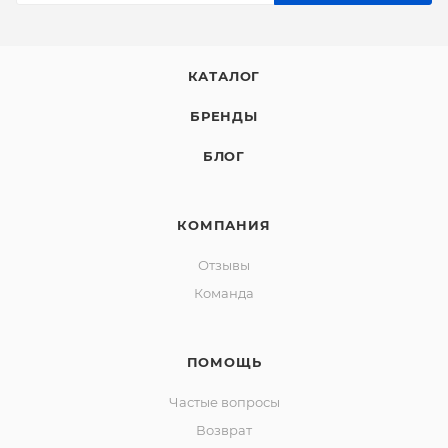
КАТАЛОГ
БРЕНДЫ
БЛОГ
КОМПАНИЯ
Отзывы
Команда
ПОМОЩЬ
Частые вопросы
Возврат