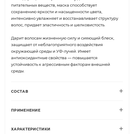
питательных веществ, маска способствует
сохранению яркости и насыщенности цвета,
интенсивно увлажняет и восстанавливает структуру
волос, придает эластичность и шелковистость.
Дарит волосам жизненную силу и сияющий блеск,
защищает от неблагоприятного воздействия
окружающей среды и УФ-лучей. Имеет
антиоксидантные свойства — повышается
устойчивость к агрессивным факторам внешней
среды.
СОСТАВ
ПРИМЕНЕНИЕ
ХАРАКТЕРИСТИКИ