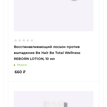
Восстанавливающий лосьон против
выпадения Be Hair Be Total Wellness
REBORN LOTION, 10 мл
Много
660
₽