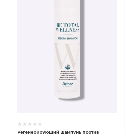
Регенерирующий шампунь против