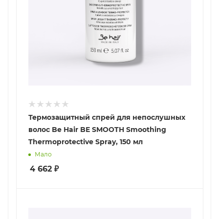
Термозащитный спрей для непослушных
волос Be Hair BE SMOOTH Smoothing
Thermoprotective Spray, 150 мл
Мало
4 662
₽