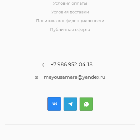
Условия оплаты
Условия доставки
Политика конфиденциальности
Публичная оферта
+7 986 952-04-18
meyousamara@yandex.ru