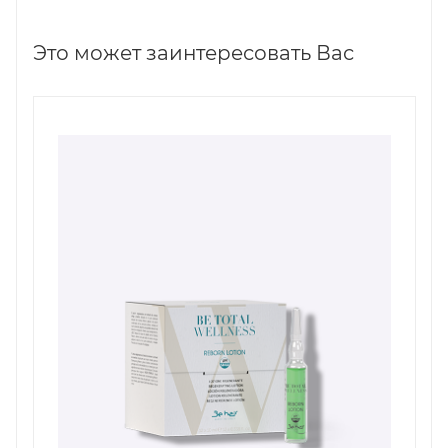
Это может заинтересовать Вас