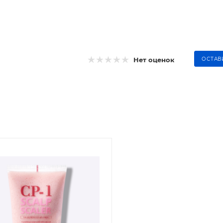
Нет оценок
ОСТАВ