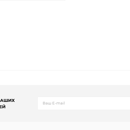
НАШИХ
ЕЙ