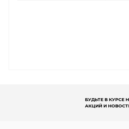
БУДЬТЕ В КУРСЕ 
АКЦИЙ И НОВОСТ