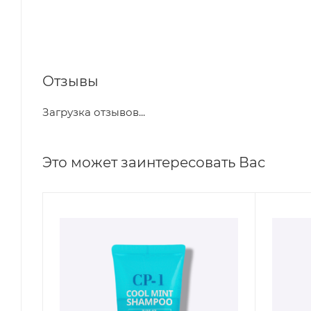
Отзывы
Загрузка отзывов...
Это может заинтересовать Вас