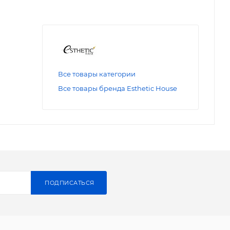
Все товары категории
Все товары бренда Esthetic House
ПОДПИСАТЬСЯ