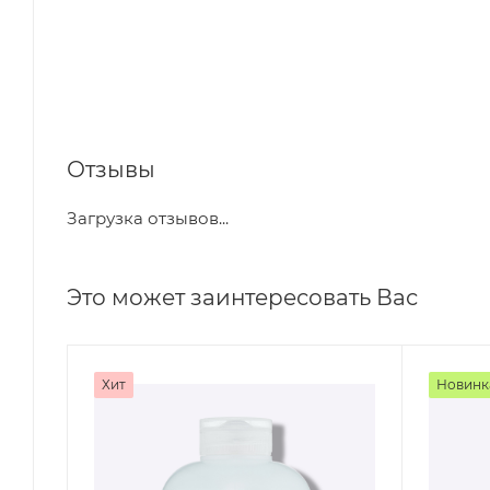
Отзывы
Загрузка отзывов...
Это может заинтересовать Вас
Хит
Новинк