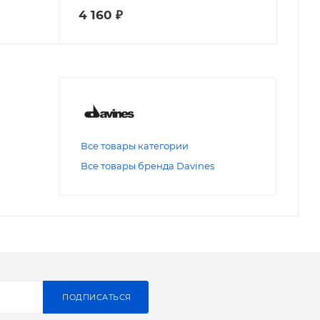
4 160
₽
Все товары категории
Все товары бренда Davines
ПОДПИСАТЬСЯ