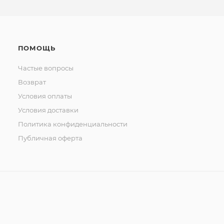
ПОМОЩЬ
Частые вопросы
Возврат
Условия оплаты
Условия доставки
Политика конфиденциальности
Публичная оферта