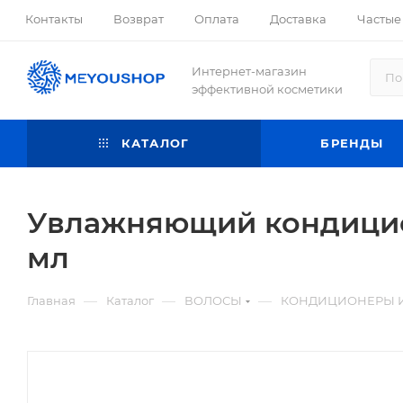
Контакты
Возврат
Оплата
Доставка
Частые
Интернет-магазин
эффективной косметики
КАТАЛОГ
БРЕНДЫ
Увлажняющий кондицион
мл
—
—
—
Главная
Каталог
ВОЛОСЫ
КОНДИЦИОНЕРЫ 