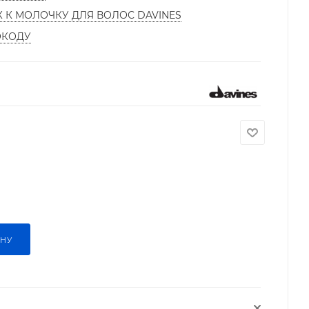
К К МОЛОЧКУ ДЛЯ ВОЛОС DAVINES
ОКОДУ
ИНУ