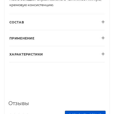
кремовую консистенцию.
СОСТАВ
ПРИМЕНЕНИЕ
ХАРАКТЕРИСТИКИ
Отзывы