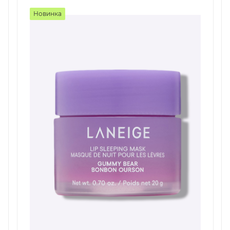
Новинка