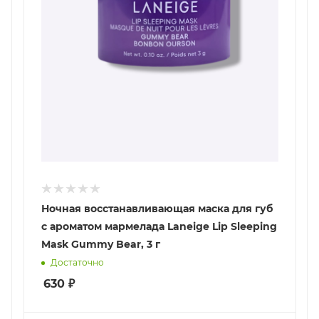
Ночная восстанавливающая маска для губ
с ароматом мармелада Laneige Lip Sleeping
Mask Gummy Bear, 3 г
Достаточно
630
₽