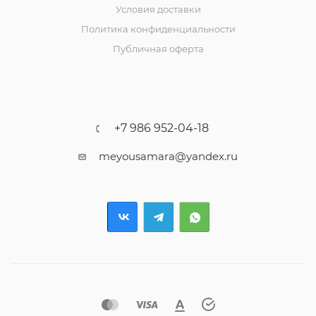
Условия доставки
Политика конфиденциальности
Публичная оферта
+7 986 952-04-18
meyousamara@yandex.ru