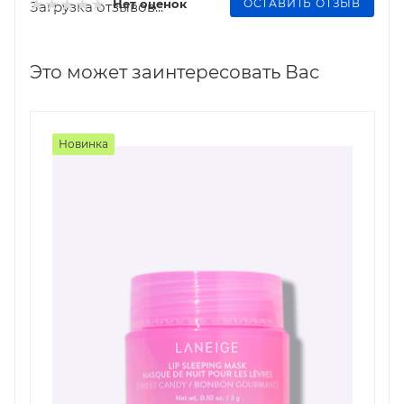
ОСТАВИТЬ ОТЗЫВ
Нет оценок
Загрузка отзывов...
Это может заинтересовать Вас
Новинка