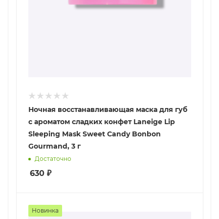
Ночная восстанавливающая маска для губ
с ароматом сладких конфет Laneige Lip
Sleeping Mask Sweet Candy Bonbon
Gourmand, 3 г
Достаточно
630
₽
Новинка