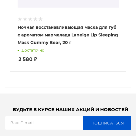
Ночная восстанавливающая маска для губ
с ароматом мармелада Laneige Lip Sleeping
Mask Gummy Bear, 20 г
Достаточно
2 580
₽
БУДЬТЕ В КУРСЕ НАШИХ АКЦИЙ И НОВОСТЕЙ
ПОДПИСАТЬСЯ