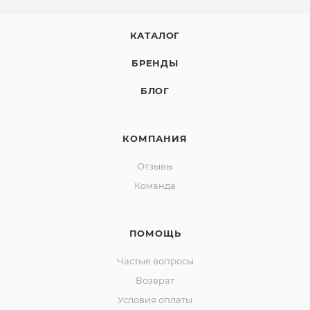
КАТАЛОГ
БРЕНДЫ
БЛОГ
КОМПАНИЯ
Отзывы
Команда
ПОМОЩЬ
Частые вопросы
Возврат
Условия оплаты