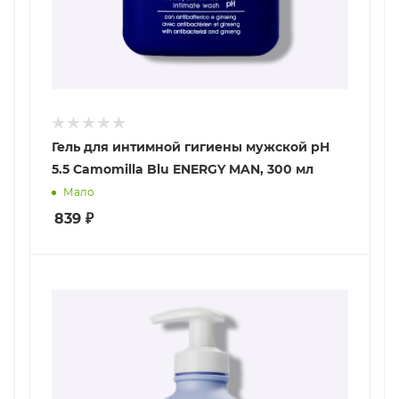
Гель для интимной гигиены мужской pH
5.5 Camomilla Blu ENERGY MAN, 300 мл
Мало
839
₽