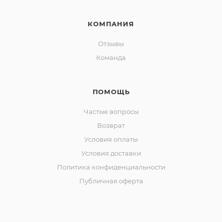
КОМПАНИЯ
Отзывы
Команда
ПОМОЩЬ
Частые вопросы
Возврат
Условия оплаты
Условия доставки
Политика конфиденциальности
Публичная оферта