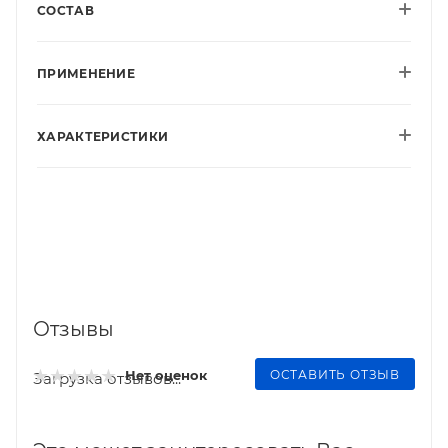
СОСТАВ
ПРИМЕНЕНИЕ
ХАРАКТЕРИСТИКИ
Отзывы
ОСТАВИТЬ ОТЗЫВ
Нет оценок
Загрузка отзывов...