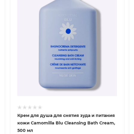
Крем для душа для снятия зуда и питания
кожи Camomilla Blu Cleansing Bath Cream,
500 мл