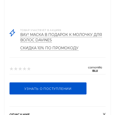
ТОВАР УЧАСТВУЕТ В АКЦИЯХ
ВАУ! МАСКА В ПОДАРОК К МОЛОЧКУ ДЛЯ
ВОЛОС DAVINES
СКИДКА 10% ПО ПРОМОКОДУ
УЗНАТЬ О ПОСТУПЛЕНИИ
ОПИСАНИЕ