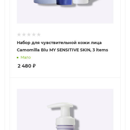
Набор для чувствительной кожи лица
Camomilla Blu MY SENSITIVE SKIN, 3 items
Мало
2 480
₽