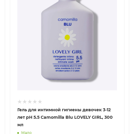
Гель для интимной гигиены девочек 3-12
лет pH 5.5 Camomilla Blu LOVELY GIRL, 300
мл
Мало