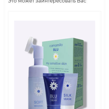
Это может заинтересовать Вас