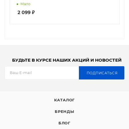
Мало
2 099
₽
БУДЬТЕ В КУРСЕ НАШИХ АКЦИЙ И НОВОСТЕЙ
ПОДПИСАТЬСЯ
КАТАЛОГ
БРЕНДЫ
БЛОГ