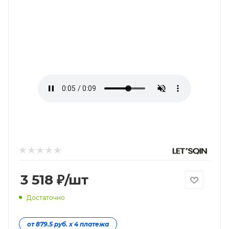
3 518
₽
/шт
Достаточно
от 879.5 руб. х 4 платежа