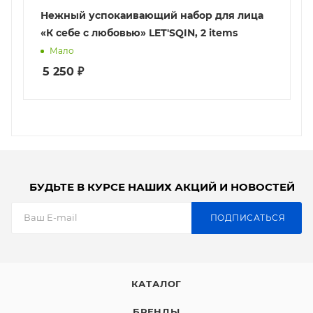
Нежный успокаивающий набор для лица
«К себе с любовью» LET'SQIN, 2 items
Мало
5 250
₽
БУДЬТЕ В КУРСЕ НАШИХ АКЦИЙ И НОВОСТЕЙ
ПОДПИСАТЬСЯ
КАТАЛОГ
БРЕНДЫ