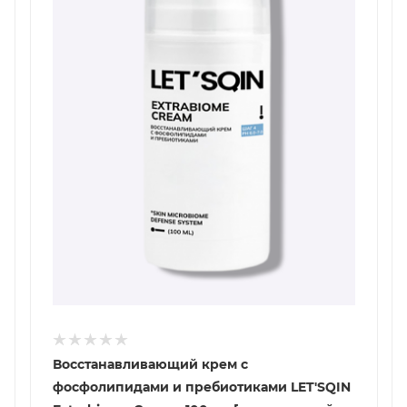
Восстанавливающий крем с
фосфолипидами и пребиотиками LET'SQIN