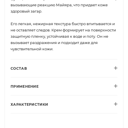
вызывающие реакцию Майяра, что придает коже
здоровый загар.
Его легкая, нежирная текстура быстро впитывается и
не оставляет следов. Крем формирует на поверхности
защитную пленку, устойчивая к воде и поту. Он не
вызывает раздражения и подходит даже для
чувствительной кожи.
СОСТАВ
ПРИМЕНЕНИЕ
ХАРАКТЕРИСТИКИ