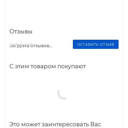
Отзывы
ОСТАВИТЬ ОТЗЫВ
Загрузка отзывов...
С этим товаром покупают
Это может заинтересовать Вас