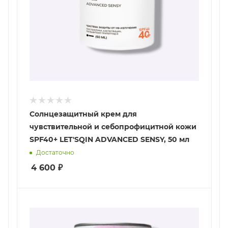
Солнцезащитный крем для
чувствительной и себопрофицитной кожи
SPF40+ LET'SQIN ADVANCED SENSY, 50 мл
Достаточно
4 600
₽