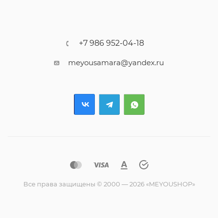
+7 986 952-04-18
meyousamara@yandex.ru
Все права защищены © 2000 — 2026 «MEYOUSHOP»