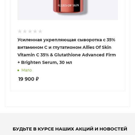
Усиленная укрепляющая сыворотка с 35%
витамином С и глутатионом Allies Of Skin
Vitamin C 35% & Glutathione Advanced Firm
+ Brighten Serum, 30 мл
Мало
19 900
₽
БУДЬТЕ В КУРСЕ НАШИХ АКЦИЙ И НОВОСТЕЙ