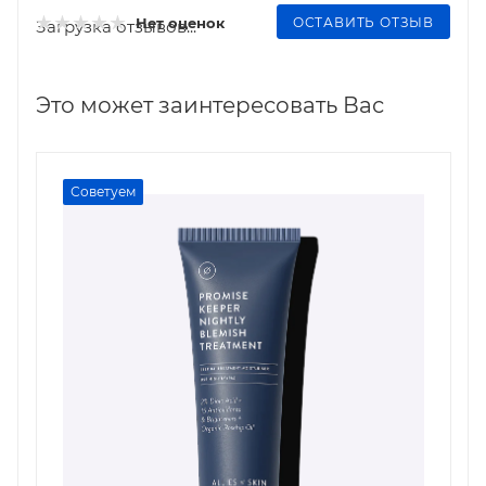
ОСТАВИТЬ ОТЗЫВ
Нет оценок
Загрузка отзывов...
Это может заинтересовать Вас
Советуем