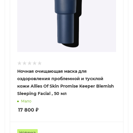
Ночная очищающая маска для
оздоровления проблемной и тусклой
кожи Allies Of Skin Promise Keeper Blemish
Sleeping Facial , 50 мл
Мало
17 800
₽
Новинка