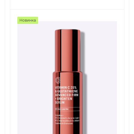
Новинка