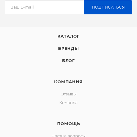
ПОДПИСАТЬСЯ
КАТАЛОГ
БРЕНДЫ
БЛОГ
КОМПАНИЯ
Отзывы
Команда
ПОМОЩЬ
Частые вопросы