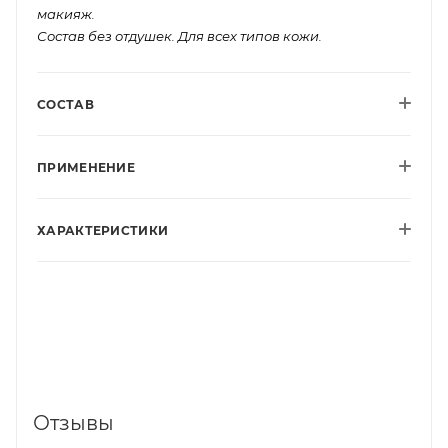
макияж.
Состав без отдушек. Для всех типов кожи.
СОСТАВ
ПРИМЕНЕНИЕ
ХАРАКТЕРИСТИКИ
Отзывы