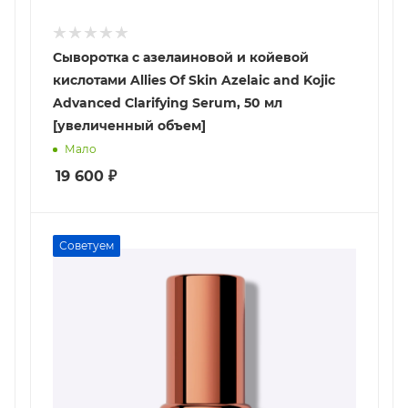
Сыворотка с азелаиновой и койевой
кислотами Allies Of Skin Azelaic and Kojic
Advanced Clarifying Serum, 50 мл
[увеличенный объем]
Мало
19 600
₽
Советуем