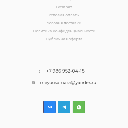
Возврат
Условия оплаты
Условия доставки
Политика конфиденциальности
Публичная оферта
+7 986 952-04-18
meyousamara@yandex.ru