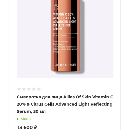
Сыворотка для лица Allies Of Skin Vitamin C
20% & Citrus Cells Advanced Light Reflecting
Serum, 30 мл
Мало
13 600
₽