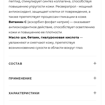
пептид, стимулирует синтез коллагена, способствуя
повышению упругости кожи. Ресвератрол - мощный
антиоксидант, защищает клетки от повреждения, а
также препятствует процессам гликации в коже.
Витамин С
(аскорбил фосфат натрия) — оказывает
антиоксидантное действие, способствует осветлению
кожи и повышению ее плотности.
Масло ши, бетаин, гиалуроновая кислота
—
увлажняют и смягчают кожу, препятствуя
возникновению сухости в области вокруг глаз.
СОСТАВ
ПРИМЕНЕНИЕ
ХАРАКТЕРИСТИКИ