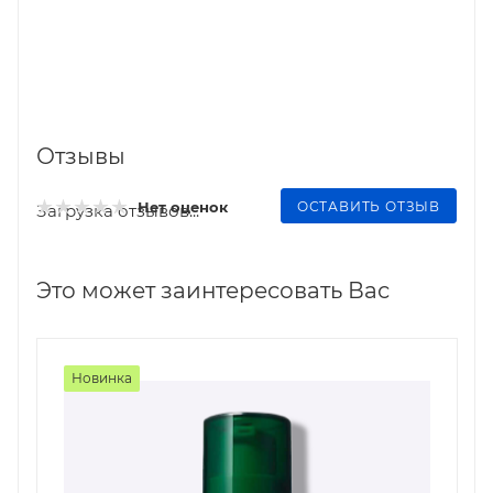
Отзывы
ОСТАВИТЬ ОТЗЫВ
Нет оценок
Загрузка отзывов...
Это может заинтересовать Вас
Новинка