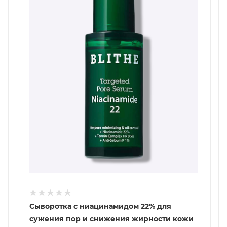
Сыворотка с ниацинамидом 22% для
сужения пор и снижения жирности кожи