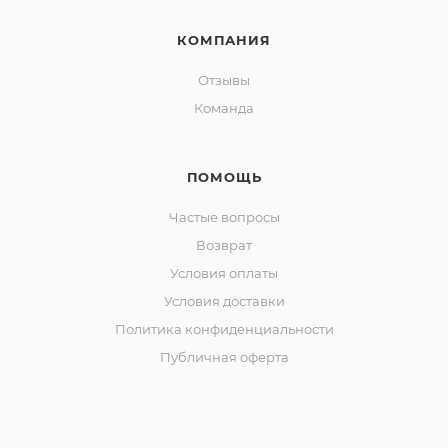
КОМПАНИЯ
Отзывы
Команда
ПОМОЩЬ
Частые вопросы
Возврат
Условия оплаты
Условия доставки
Политика конфиденциальности
Публичная оферта