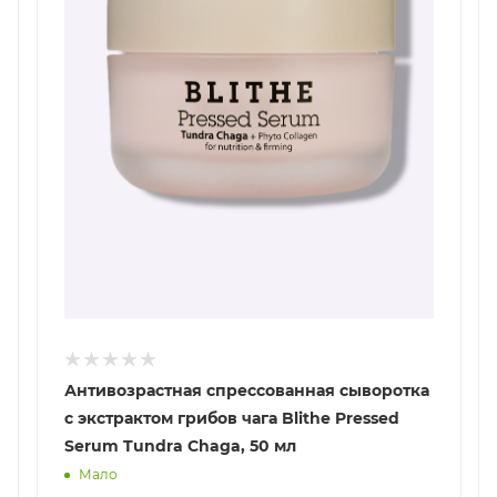
Антивозрастная спрессованная сыворотка
с экстрактом грибов чага Blithe Pressed
Serum Tundra Chaga, 50 мл
Мало