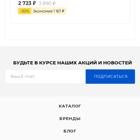
2 723
₽
3 890
₽
-
30
%
Экономия
1 167
₽
БУДЬТЕ В КУРСЕ НАШИХ АКЦИЙ И НОВОСТЕЙ
ПОДПИСАТЬСЯ
КАТАЛОГ
БРЕНДЫ
БЛОГ