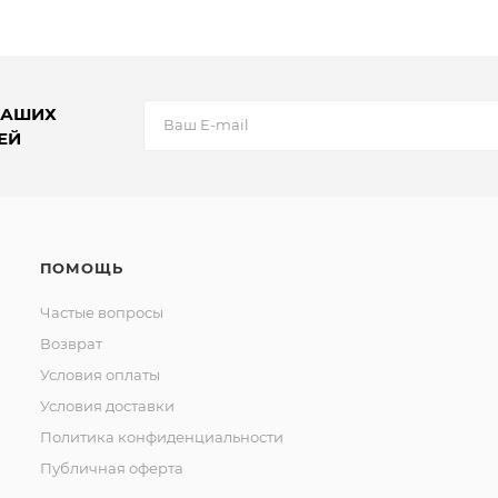
НАШИХ
ЕЙ
ПОМОЩЬ
Частые вопросы
Возврат
Условия оплаты
Условия доставки
Политика конфиденциальности
Публичная оферта