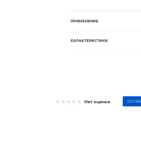
ПРИМЕНЕНИЕ
ХАРАКТЕРИСТИКИ
Нет оценок
ОСТАВ