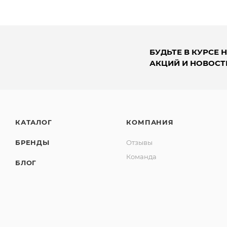
БУДЬТЕ В КУРСЕ 
АКЦИЙ И НОВОСТ
КАТАЛОГ
КОМПАНИЯ
БРЕНДЫ
Отзывы
Команда
БЛОГ