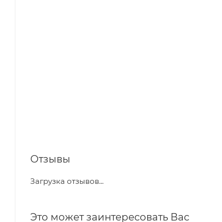
Отзывы
Загрузка отзывов...
Это может заинтересовать Вас