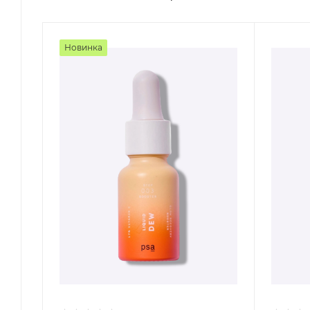
Новинка