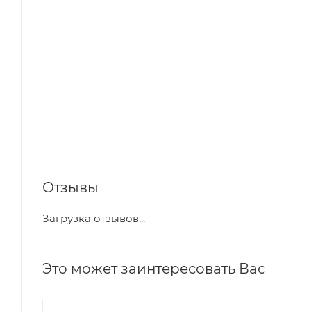
Отзывы
Загрузка отзывов...
Это может заинтересовать Вас