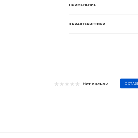
ПРИМЕНЕНИЕ
ХАРАКТЕРИСТИКИ
Нет оценок
ОСТАВ