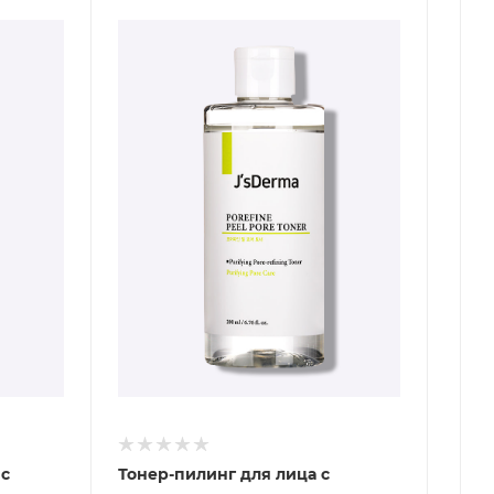
 с
Тонер-пилинг для лица с