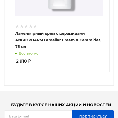
Ламеллярный крем с церамидами
ANGIOPHARM Lamellar Cream & Ceramides,
75 мл
Достаточно
2 910
₽
БУДЬТЕ В КУРСЕ НАШИХ АКЦИЙ И НОВОСТЕЙ
ПОДПИСАТЬСЯ