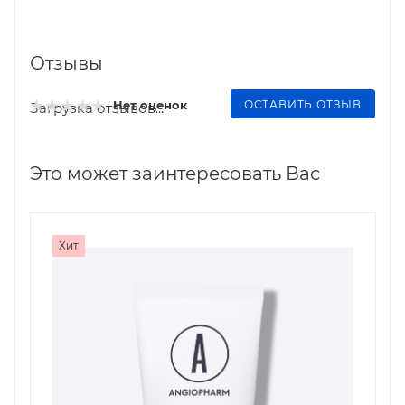
Отзывы
ОСТАВИТЬ ОТЗЫВ
Нет оценок
Загрузка отзывов...
Это может заинтересовать Вас
Хит