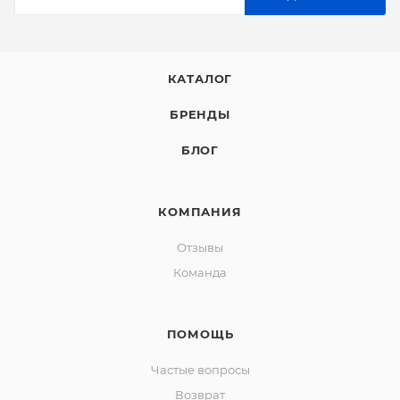
КАТАЛОГ
БРЕНДЫ
БЛОГ
КОМПАНИЯ
Отзывы
Команда
ПОМОЩЬ
Частые вопросы
Возврат