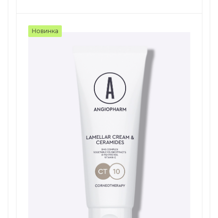
Новинка