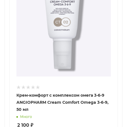
Крем-комфорт с комплексом омега 3-6-9
ANGIOPHARM Cream Comfort Omega 3-6-9,
50 мл
Много
2 100
₽