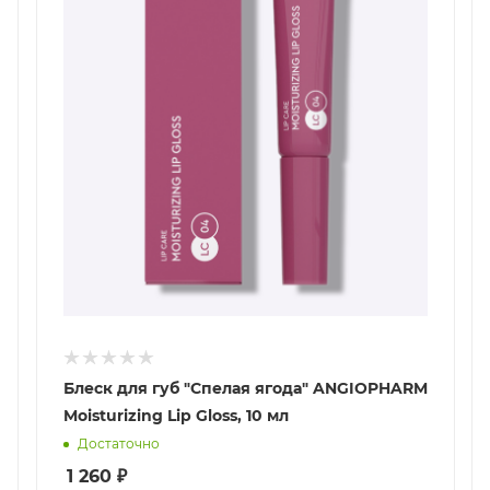
Блеск для губ "Спелая ягода" ANGIOPHARM
Moisturizing Lip Gloss, 10 мл
Достаточно
1 260
₽