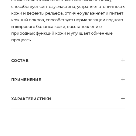
способствует синтезу эластина, устраняет атоничность
кожи и дефекты рельефа, отлично увлажняет и питает
кожный покров, способствует нормализации водного
и жирового баланса кожи, восстановлению
природных функций кожи и улучшает обменные
процессы.
СОСТАВ
ПРИМЕНЕНИЕ
ХАРАКТЕРИСТИКИ