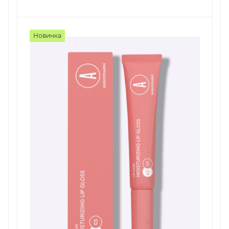
Новинка