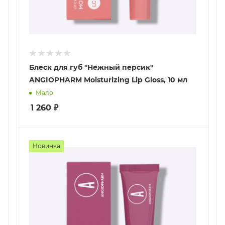
Блеск для губ "Нежный персик"
ANGIOPHARM Moisturizing Lip Gloss, 10 мл
Мало
1 260
₽
Новинка