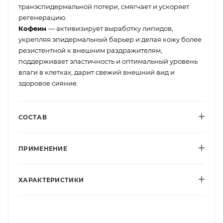
транэспидермальной потери, смягчает и ускоряет
регенерацию.
Кофеин
— активизирует выработку липидов,
укрепляя эпидермальный барьер и делая кожу более
резистентной к внешним раздражителям,
поддерживает эластичность и оптимальный уровень
влаги в клетках, дарит свежий внешний вид и
здоровое сияние.
СОСТАВ
ПРИМЕНЕНИЕ
ХАРАКТЕРИСТИКИ