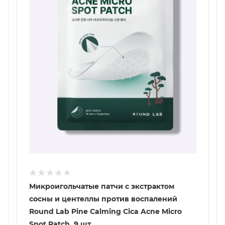
Микроигольчатые патчи с экстрактом
сосны и центеллы против воспалений
Round Lab Pine Calming Cica Acne Micro
Spot Patch, 9 шт