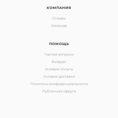
КОМПАНИЯ
Отзывы
Команда
ПОМОЩЬ
Частые вопросы
Возврат
Условия оплаты
Условия доставки
Политика конфиденциальности
Публичная оферта