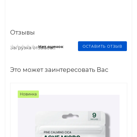
Отзывы
ОСТАВИТЬ ОТЗЫВ
Нет оценок
Загрузка отзывов...
Это может заинтересовать Вас
Новинка