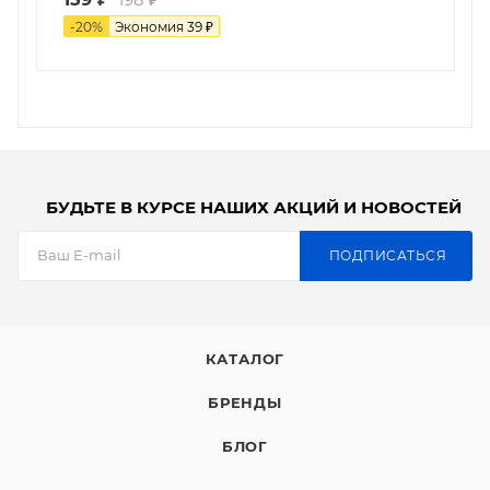
-
20
%
Экономия
39
₽
БУДЬТЕ В КУРСЕ НАШИХ АКЦИЙ И НОВОСТЕЙ
ПОДПИСАТЬСЯ
КАТАЛОГ
БРЕНДЫ
БЛОГ