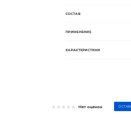
СОСТАВ
ПРИМЕНЕНИЕ
ХАРАКТЕРИСТИКИ
Нет оценок
ОСТАВ