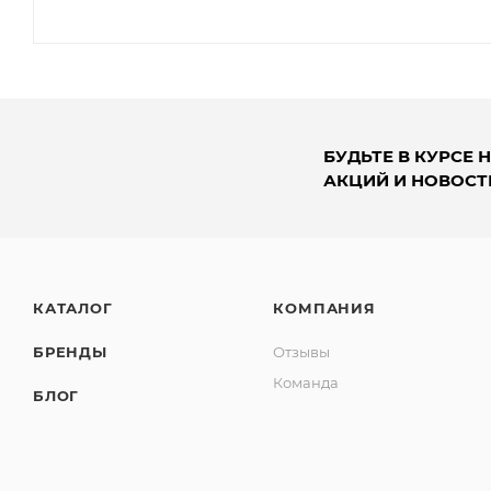
БУДЬТЕ В КУРСЕ 
АКЦИЙ И НОВОСТ
КАТАЛОГ
КОМПАНИЯ
БРЕНДЫ
Отзывы
Команда
БЛОГ