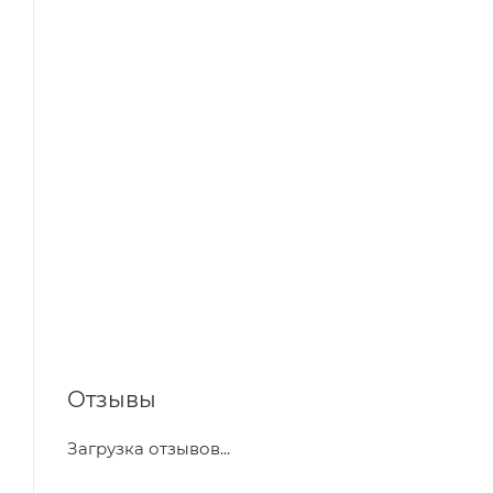
Отзывы
Загрузка отзывов...