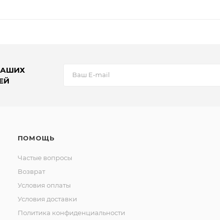
НАШИХ
ЕЙ
ПОМОЩЬ
Частые вопросы
Возврат
Условия оплаты
Условия доставки
Политика конфиденциальности