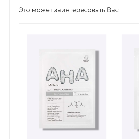
Это может заинтересовать Вас