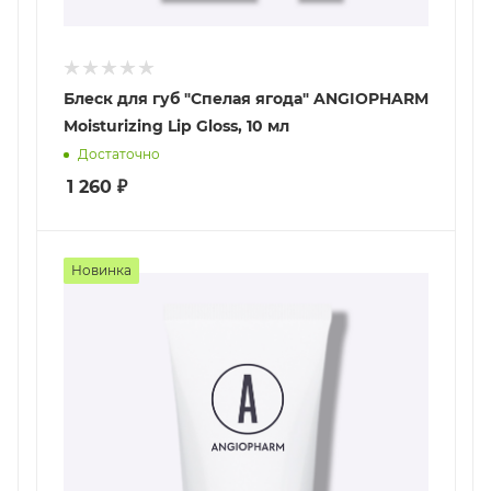
Блеск для губ "Спелая ягода" ANGIOPHARM
Moisturizing Lip Gloss, 10 мл
Достаточно
1 260
₽
Новинка