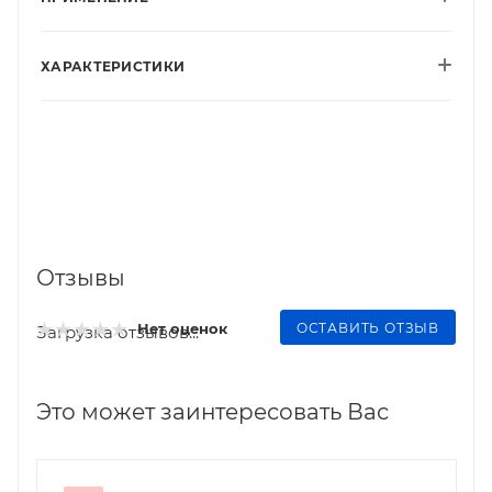
ХАРАКТЕРИСТИКИ
Отзывы
ОСТАВИТЬ ОТЗЫВ
Нет оценок
Загрузка отзывов...
Это может заинтересовать Вас