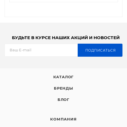
БУДЬТЕ В КУРСЕ НАШИХ АКЦИЙ И НОВОСТЕЙ
ПОДПИСАТЬСЯ
КАТАЛОГ
БРЕНДЫ
БЛОГ
КОМПАНИЯ