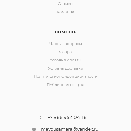
Отзывы
Команда
ПОМОЩЬ
Частые вопросы
Возврат
Условия оплаты
Условия доставки
Политика конфиденциальности
Публичная оферта
+7 986 952-04-18
meyousamara@yandex.ru