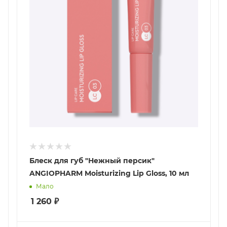
Блеск для губ "Нежный персик"
ANGIOPHARM Moisturizing Lip Gloss, 10 мл
Мало
1 260
₽