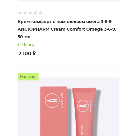
Крем-комфорт с комплексом омега 3-6-9
ANGIOPHARM Cream Comfort Omega 3-6-9,
50 мл
Много
2 100
₽
Новинка