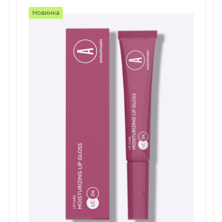
Новинка