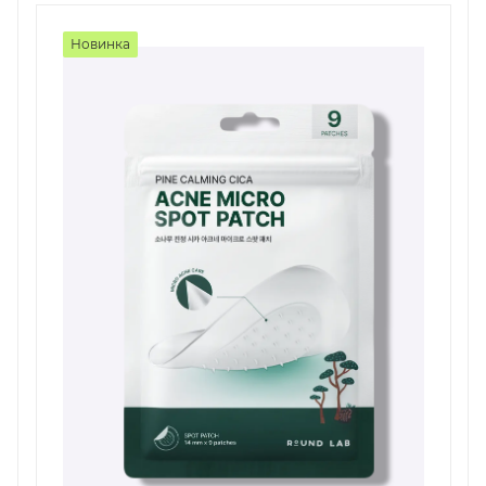
Новинка