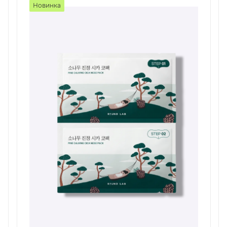
Новинка