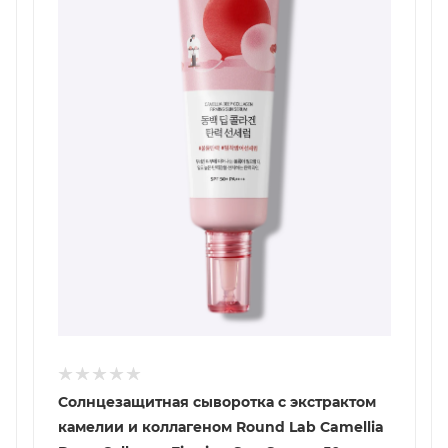
Солнцезащитная сыворотка с экстрактом
камелии и коллагеном Round Lab Camellia