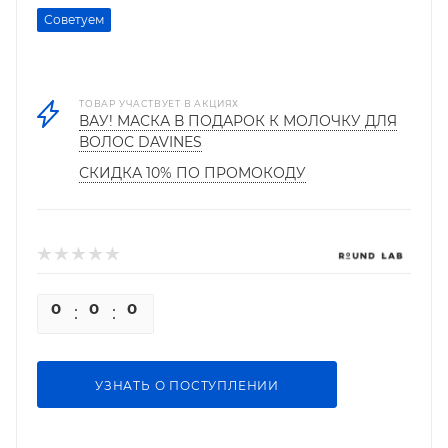
Советуем
ТОВАР УЧАСТВУЕТ В АКЦИЯХ
ВАУ! МАСКА В ПОДАРОК К МОЛОЧКУ ДЛЯ
ВОЛОС DAVINES
СКИДКА 10% ПО ПРОМОКОДУ
0
0
0
0
УЗНАТЬ О ПОСТУПЛЕНИИ