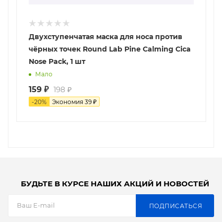
Двухступенчатая маска для носа против
чёрных точек Round Lab Pine Calming Cica
Nose Pack, 1 шт
Мало
159
₽
198
₽
-
20
%
Экономия
39
₽
БУДЬТЕ В КУРСЕ НАШИХ АКЦИЙ И НОВОСТЕЙ
ПОДПИСАТЬСЯ