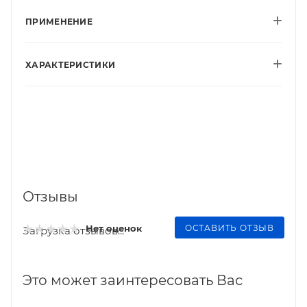
ПРИМЕНЕНИЕ
ХАРАКТЕРИСТИКИ
Отзывы
ОСТАВИТЬ ОТЗЫВ
Нет оценок
Загрузка отзывов...
Это может заинтересовать Вас