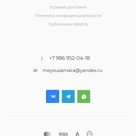
Условия доставки
Политика конфиденциальности
Публичная оферта
+7 986 952-04-18
meyousamara@yandex.ru