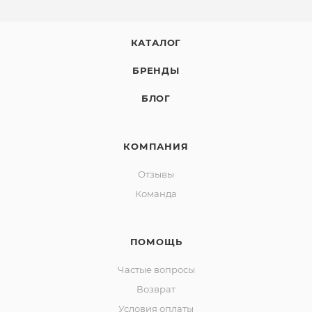
КАТАЛОГ
БРЕНДЫ
БЛОГ
КОМПАНИЯ
Отзывы
Команда
ПОМОЩЬ
Частые вопросы
Возврат
Условия оплаты