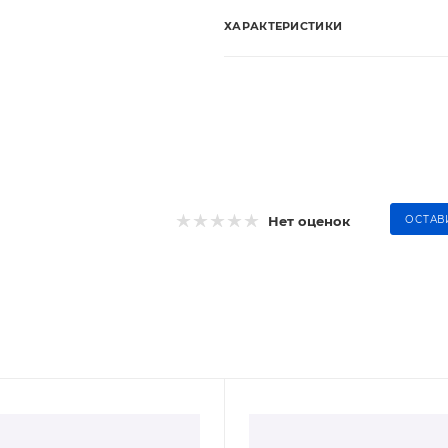
ХАРАКТЕРИСТИКИ
Нет оценок
ОСТАВ