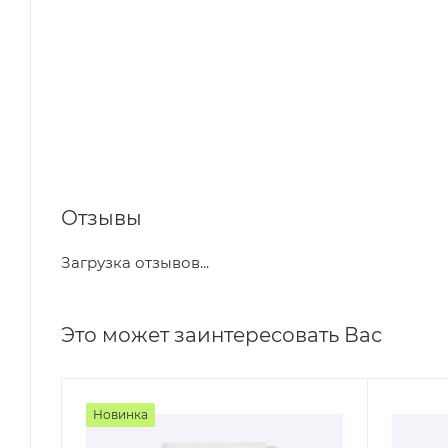
Отзывы
Загрузка отзывов...
Это может заинтересовать Вас
Новинка