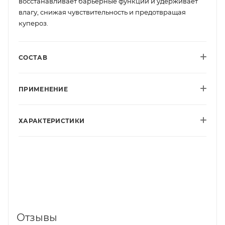
восстанавливает барьерные функции и удерживает
влагу, снижая чувствительность и предотвращая
купероз.
СОСТАВ
ПРИМЕНЕНИЕ
ХАРАКТЕРИСТИКИ
Отзывы