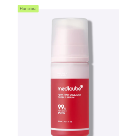
Новинка