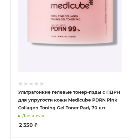
Ультратонкие гелевые тонер-пэды с ПДРН
для упругости кожи Medicube PDRN Pink
Collagen Toning Gel Toner Pad, 70 шт
Достаточно
2 350
₽