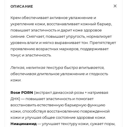
ОПИСАНИЕ
Крем обеспечивает активное увлажнение и
укрепление кожи, восстанавливает кожный барьер,
повышает эластичность и дарит коже здоровое
сияние. Смягчает, повышает упругость, нормализует
уровень влаги и мягко выравнивает тон. Препятствует
проявлению возрастных маркеров, поддерживает
тонус и эластичность.
Легкая, нелипкая текстура быстро впитывается,
обеспечивая длительное увлажнение и гладкость
кожи.
Rose PDRN
(экстракт дамасской розы + натриевая
ДНК) — повышает эластичность и помогает
восстановить естественную барьерную функцию
кожи, способствуя восстановлению поврежденной
кожи и улучшая общее состояние здоровья кожи.
Ниацинамид
— улучшает текстуру кожи, сужает поры,