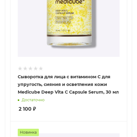
Сыворотка для лица с витамином С для
упругость, сияния и осветления кожи
Medicube Deep Vita C Capsule Serum, 30 мл
Достаточно
2 100
₽
Новинка