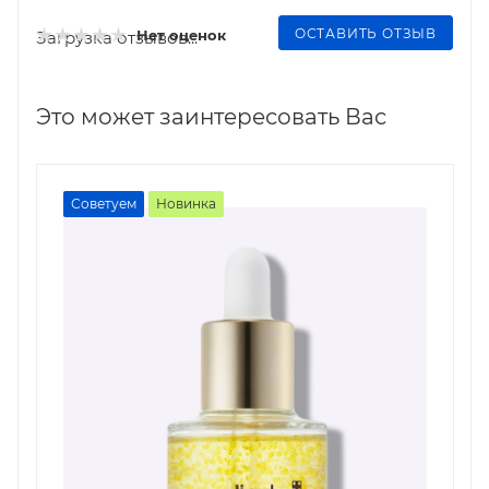
ОСТАВИТЬ ОТЗЫВ
Нет оценок
Загрузка отзывов...
Это может заинтересовать Вас
Советуем
Новинка