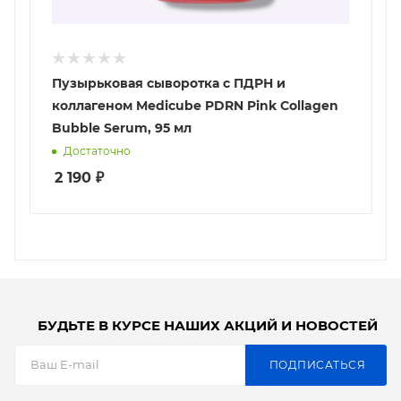
Пузырьковая сыворотка с ПДРН и
коллагеном Medicube PDRN Pink Collagen
Bubble Serum, 95 мл
Достаточно
2 190
₽
БУДЬТЕ В КУРСЕ НАШИХ АКЦИЙ И НОВОСТЕЙ
ПОДПИСАТЬСЯ