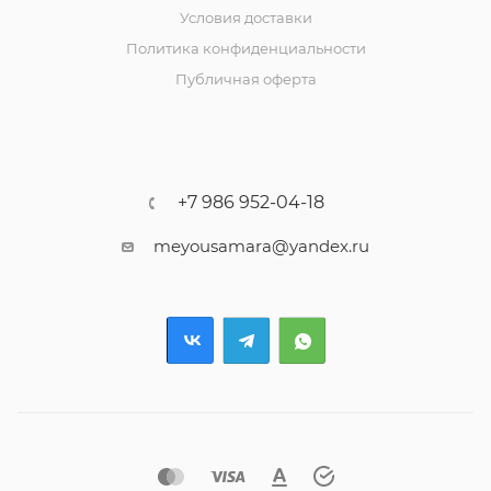
Условия доставки
Политика конфиденциальности
Публичная оферта
+7 986 952-04-18
meyousamara@yandex.ru