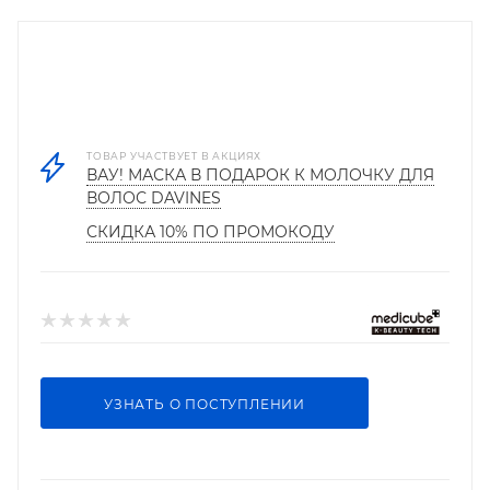
ТОВАР УЧАСТВУЕТ В АКЦИЯХ
ВАУ! МАСКА В ПОДАРОК К МОЛОЧКУ ДЛЯ
ВОЛОС DAVINES
СКИДКА 10% ПО ПРОМОКОДУ
УЗНАТЬ О ПОСТУПЛЕНИИ