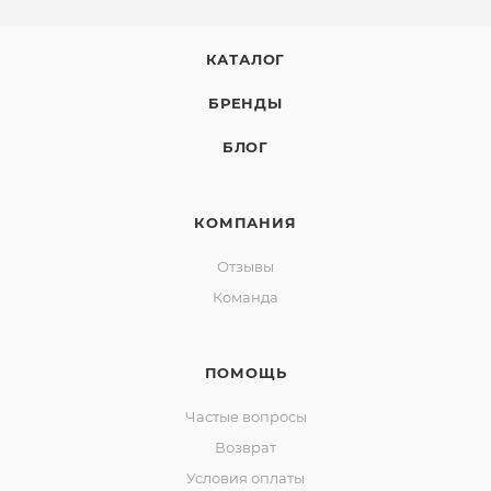
КАТАЛОГ
БРЕНДЫ
БЛОГ
КОМПАНИЯ
Отзывы
Команда
ПОМОЩЬ
Частые вопросы
Возврат
Условия оплаты