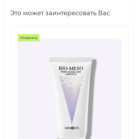
Это может заинтересовать Вас
Новинка