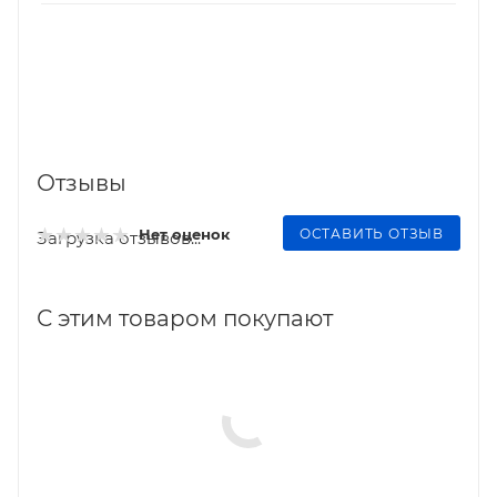
Отзывы
ОСТАВИТЬ ОТЗЫВ
Нет оценок
Загрузка отзывов...
С этим товаром покупают