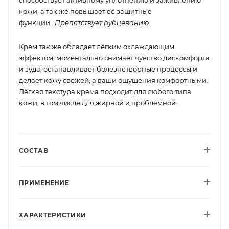
кожи, а так же повышает её защитные
функции.
Препятствует рубцеванию.
Крем так же обладает лёгким охлаждающим
эффектом; моментально снимает чувство дискомфорта
и зуда, останавливает болезнетворные процессы и
делает кожу свежей, а ваши ощущения комфортными.
Лёгкая текстура крема подходит для любого типа
кожи, в том числе для жирной и проблемной.
СОСТАВ
ПРИМЕНЕНИЕ
ХАРАКТЕРИСТИКИ