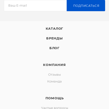
ПОДПИСАТЬСЯ
КАТАЛОГ
БРЕНДЫ
БЛОГ
КОМПАНИЯ
Отзывы
Команда
ПОМОЩЬ
Частые вопросы