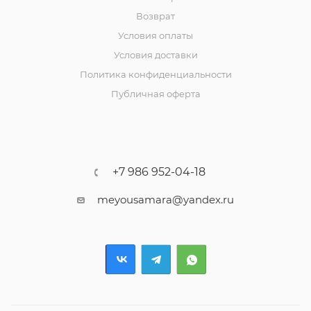
Возврат
Условия оплаты
Условия доставки
Политика конфиденциальности
Публичная оферта
+7 986 952-04-18
meyousamara@yandex.ru