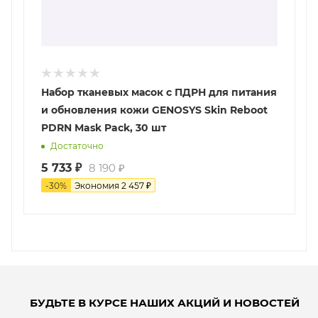
Набор тканевых масок с ПДРН для питания
и обновления кожи GENOSYS Skin Reboot
PDRN Mask Pack, 30 шт
Достаточно
5 733
₽
8 190
₽
-
30
%
Экономия
2 457
₽
БУДЬТЕ В КУРСЕ НАШИХ АКЦИЙ И НОВОСТЕЙ