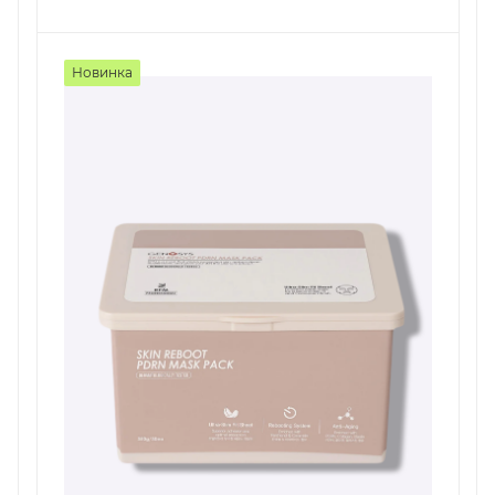
Новинка